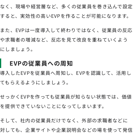
なく、現場や経営層など、多くの従業員を巻き込んで設定
すると、実効性の高いEVPを作ることが可能になります。
また、EVPは一度導入して終わりではなく、従業員の反応
や求職者の増減など、反応を見て改良を重ねていくよう
にしましょう。
EVPの従業員への周知
導入したEVPを従業員へ周知し、EVPを認識して、活用し
てもらえるようにしましょう。
せっかくEVPを作っても従業員が知らない状態では、価値
を提供できていないことになってしまいます。
そして、社内の従業員だけでなく、外部の求職者などに
対しても、企業サイトや企業説明会などの場を使って発信