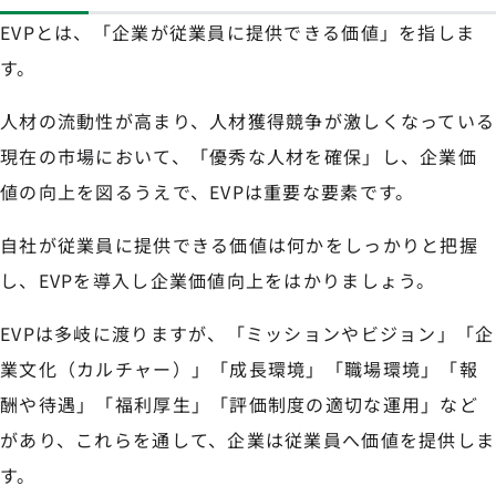
EVPとは、「企業が従業員に提供できる価値」を指しま
す。
人材の流動性が高まり、人材獲得競争が激しくなっている
現在の市場において、「優秀な人材を確保」し、企業価
値の向上を図るうえで、EVPは重要な要素です。
自社が従業員に提供できる価値は何かをしっかりと把握
し、EVPを導入し企業価値向上をはかりましょう。
EVPは多岐に渡りますが、「ミッションやビジョン」「企
業文化（カルチャー）」「成長環境」「職場環境」「報
酬や待遇」「福利厚生」「評価制度の適切な運用」など
があり、これらを通して、企業は従業員へ価値を提供しま
す。