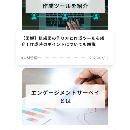
【図解】組織図の作り方と作成ツールを紹
介！作成時のポイントについても解説
#
人材管理
2026/07/17