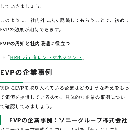
していきましょう。
このように、社内外に広く認識してもらうことで、初めて
EVPの効果が期待できます。
EVPの周知と社内浸透
に役立つ
⇒「
HRBrain タレントマネジメント
」
EVPの企業事例
実際にEVPを取り入れている企業はどのような考えをもっ
て価値を提供しているのか、具体的な企業の事例につい
て確認してみましょう。
EVPの企業事例：ソニーグループ株式会社
ソニーグループ株式会社では、人材を「個」として捉