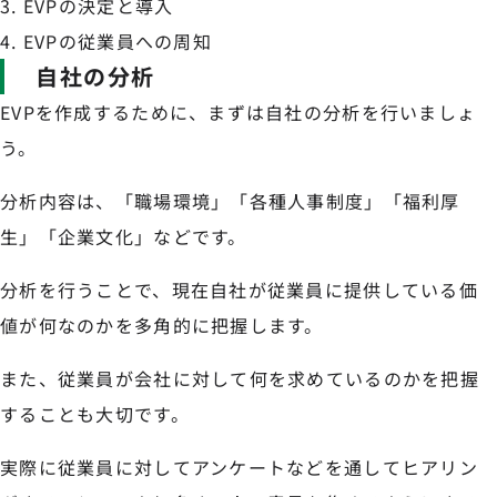
EVPの決定と導入
EVPの従業員への周知
自社の分析
EVPを作成するために、まずは自社の分析を行いましょ
う。
分析内容は、「職場環境」「各種人事制度」「福利厚
生」「企業文化」などです。
分析を行うことで、現在自社が従業員に提供している価
値が何なのかを多角的に把握します。
また、従業員が会社に対して何を求めているのかを把握
することも大切です。
実際に従業員に対してアンケートなどを通してヒアリン