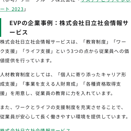
ート 2023
」
EVPの企業事例：株式会社日立社会情報サ
ービス
株式会社日立社会情報サービスは、「教育制度」「ワー
ク支援」「ライフ支援」という3つの点から従業員への価
値提供を行っています。
人材教育制度としては、「個人に寄り添ったキャリア形
成支援」「事業を支える人財育成」「各種資格取得支
援」を用意し、従業員の教育に力を入れています。
また、ワークとライフの支援制度を充実させることで、
従業員が安心して長く働きやすい環境を提供しています。
株式会社日立社会情報サービス