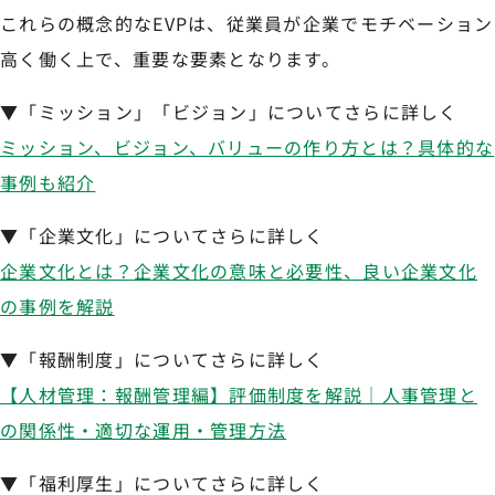
これらの概念的なEVPは、従業員が企業でモチベーション
高く働く上で、重要な要素となります。
▼「ミッション」「ビジョン」についてさらに詳しく
ミッション、ビジョン、バリューの作り方とは？具体的な
事例も紹介
▼「企業文化」についてさらに詳しく
企業文化とは？企業文化の意味と必要性、良い企業文化
の事例を解説
▼「報酬制度」についてさらに詳しく
【人材管理：報酬管理編】評価制度を解説｜人事管理と
の関係性・適切な運用・管理方法
▼「福利厚生」についてさらに詳しく