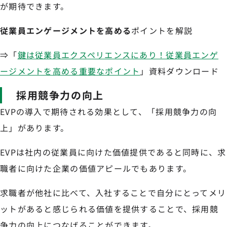
が期待できます。
従業員エンゲージメントを高める
ポイントを解説
⇒「
鍵は従業員エクスペリエンスにあり！従業員エンゲ
ージメントを高める重要なポイント
」資料ダウンロード
採用競争力の向上
EVPの導入で期待される効果として、「採用競争力の向
上」があります。
EVPは社内の従業員に向けた価値提供であると同時に、求
職者に向けた企業の価値アピールでもあります。
求職者が他社に比べて、入社することで自分にとってメリ
ットがあると感じられる価値を提供することで、採用競
争力の向上につなげることができます。