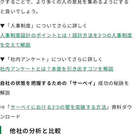
グすることで、より多くの人の意見を集めるようにする
と良いでしょう。
▼「人事制度」についてさらに詳しく
人事制度設計のポイントとは！設計方法を3つの人事制度
を交えて解説
▼「社内アンケート」についてさらに詳しく
社内アンケートとは？本音を引き出すコツを解説
自社の状態を把握するための「サーベイ」
成功の秘訣を
解説
⇒「
サーベイにおける3つの壁を突破する方法
」資料ダウ
ンロード
他社の分析と比較