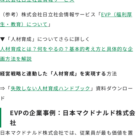
（参考）株式会社日立社会情報サービス「
EVP（福利厚
生・教育）について
」
▼「人材育成」についてさらに詳しく
人材育成とは？何をやるの？基本的考え方と具体的な企
画方法を解説
経営戦略と連動した「人材育成」を実現する
方法
⇒「
失敗しない人材育成ハンドブック
」資料ダウンロー
ド
EVPの企業事例：日本マクドナルド株式会
社
日本マクドナルド株式会社では、従業員が最も価値を置