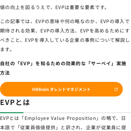
値の向上を図るうえで、EVPは重要な要素です。
この記事では、EVPの意味や何の略なのか、EVPの導入で
期待される効果、EVPの導入方法、EVPを高めるためにす
べきこと、EVPを導入している企業の事例について解説し
ます。
自社の「EVP」を知るための効果的な「サーベイ」実施
方法
HRBrain タレントマネジメント
EVPとは
EVPとは「Employee Value Proposition」の略で、日
本語で「従業員価値提供」と訳され、企業が従業員に提