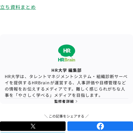
立ち資料まとめ
HR大学 編集部
HR大学は、タレントマネジメントシステム・組織診断サーベ
イを提供するHRBrainが運営する、人事評価や目標管理など
の情報をお伝えするメディアです。難しく感じられがちな人
事を「やさしく学べる」メディアを目指します。
監修者詳細
＼ この記事をシェアする ／