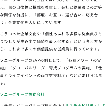
え、個の自律性と挑戦を尊重し、会社と従業員との対等
な関係を前提に、「都度、お互いに選び合い、応え合
う」企業文化を大切にしています。
こういった企業文化や「個性あふれる多様な従業員ひと
りひとりが生み出す価値を最大化する」という考え方か
ら、これまで多くの価値提供を従業員に行っています。
ソニーグループのEVPの例として、「各種アワードの実
施」「グローバルリーダー育成プログラムの実施」「仕
事とライフイベントの両立支援制度」などがあげられま
す。
ソニーグループ株式会社
（参考）ソニーグループ株式会社「
サステナビリティレポ