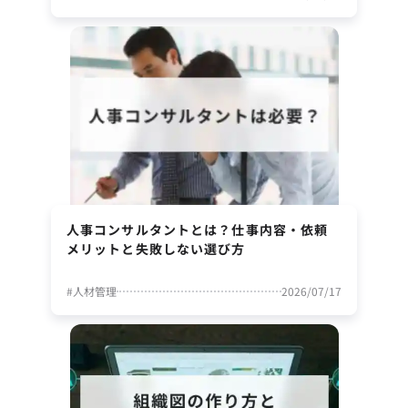
人事コンサルタントとは？仕事内容・依頼
メリットと失敗しない選び方
#
人材管理
2026/07/17