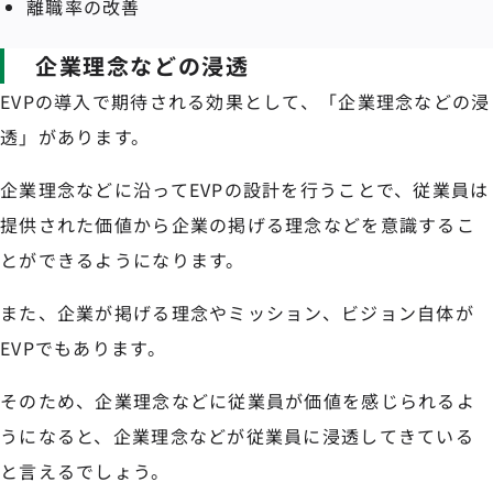
離職率の改善
企業理念などの浸透
EVPの導入で期待される効果として、「企業理念などの浸
透」があります。
企業理念などに沿ってEVPの設計を行うことで、従業員は
提供された価値から企業の掲げる理念などを意識するこ
とができるようになります。
また、企業が掲げる理念やミッション、ビジョン自体が
EVPでもあります。
そのため、企業理念などに従業員が価値を感じられるよ
うになると、企業理念などが従業員に浸透してきている
と言えるでしょう。