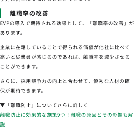
離職率の改善
EVPの導入で期待される効果として、「離職率の改善」が
あります。
企業に在籍していることで得られる価値が他社に比べて
高いと従業員が感じるのであれば、離職率を減少させる
ことができます。
さらに、採用競争力の向上と合わせて、優秀な人材の確
保が期待できます。
▼「離職防止」についてさらに詳しく
離職防止に効果的な施策9つ！離職の原因とその影響も解
説