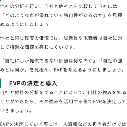
他社の分析を行い、自社と他社とを比較して自社には
「どのような点が優れていて独自性があるのか」を見極
めるようにしましょう。
他社と同じ程度の価値では、従業員や求職者は自社に対
して特別な価値を感じにくいです。
「自社にしか提供できない価値は何なのか」「自社の強
みとは何か」を見極め、EVPを考えるようにしましょう。
EVPの決定と導入
自社と他社の分析をすることによって、自社の強みを知る
ことができたら、その強みを活用する形でEVPを決定して
いきましょう。
EVPを決定していく際には、人事部などの担当者だけでは