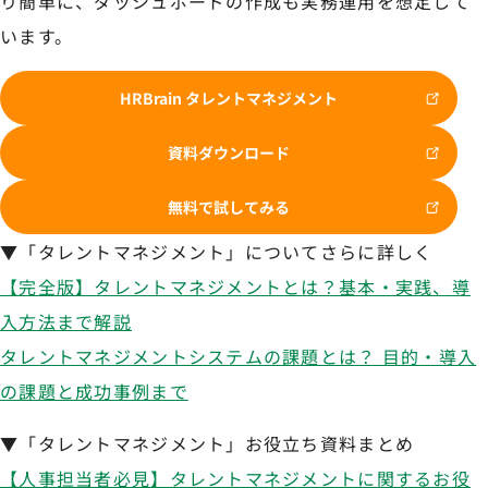
り簡単に、ダッシュボードの作成も実務運用を想定して
います。
HRBrain タレントマネジメント
資料ダウンロード
無料で試してみる
▼「タレントマネジメント」についてさらに詳しく
【完全版】タレントマネジメントとは？基本・実践、導
入方法まで解説
タレントマネジメントシステムの課題とは？ 目的・導入
の課題と成功事例まで
▼「タレントマネジメント」お役立ち資料まとめ
【人事担当者必見】タレントマネジメントに関するお役