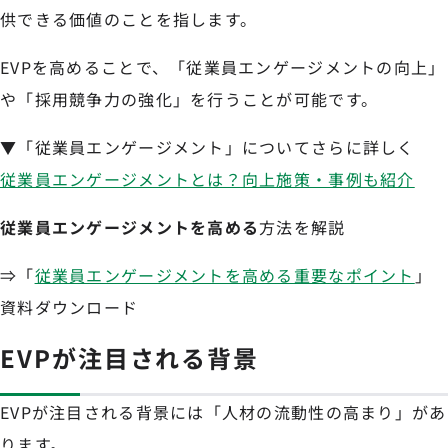
供できる価値のことを指します。
EVPを高めることで、「従業員エンゲージメントの向上」
や「採用競争力の強化」を行うことが可能です。
▼「従業員エンゲージメント」についてさらに詳しく
従業員エンゲージメントとは？向上施策・事例も紹介
従業員エンゲージメントを高める
方法を解説
⇒「
従業員エンゲージメントを高める重要なポイント
」
資料ダウンロード
EVPが注目される背景
EVPが注目される背景には「人材の流動性の高まり」があ
ります。