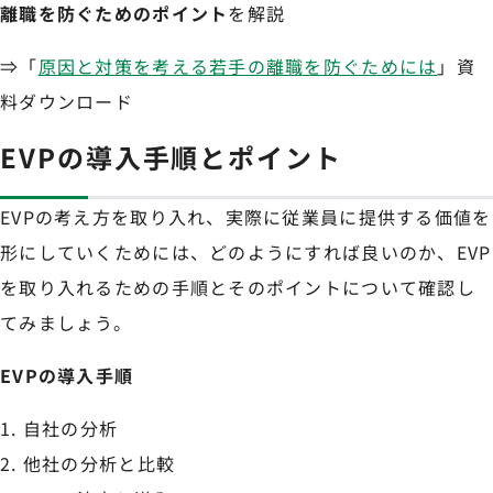
離職を防ぐためのポイント
を解説
⇒「
原因と対策を考える若手の離職を防ぐためには
」資
料ダウンロード
EVPの導入手順とポイント
EVPの考え方を取り入れ、実際に従業員に提供する価値を
形にしていくためには、どのようにすれば良いのか、EVP
を取り入れるための手順とそのポイントについて確認し
てみましょう。
EVPの導入手順
自社の分析
他社の分析と比較