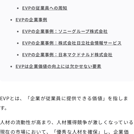
EVPの従業員への周知
EVPの企業事例
EVPの企業事例：ソニーグループ株式会社
EVPの企業事例：株式会社日立社会情報サービス
EVPの企業事例：日本マクドナルド株式会社
EVPは企業価値の向上には欠かせない要素
EVPとは、「企業が従業員に提供できる価値」を指しま
す。
人材の流動性が高まり、人材獲得競争が激しくなっている
現在の市場において、「優秀な人材を確保」し、企業価