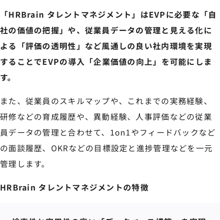
「HRBrain タレントマネジメント」はEVPに必要な「自
社の価値の把握」や、従業員データの管理と見える化に
よる「評価の透明性」など風通しの良い社内環境を実現
することでEVPの導入「企業価値の向上」を可能にしま
す。
また、従業員のスキルマップや、これまでの実務経験、
研修などの育成履歴や、異動経験、人事評価などの従業
員データの管理と合わせて、1on1やフィードバックなど
の面談履歴、OKRなどの目標設定と進捗管理などを一元
管理します。
HRBrain タレントマネジメントの特徴