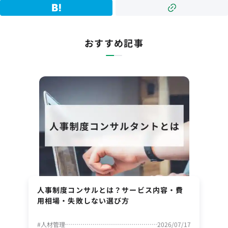
おすすめ記事
人事制度コンサルとは？サービス内容・費
用相場・失敗しない選び方
#
人材管理
2026/07/17