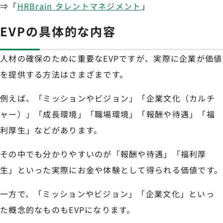
⇒「
HRBrain タレントマネジメント
」
EVPの具体的な内容
人材の確保のために重要なEVPですが、実際に企業が価値
を提供する方法はさまざまです。
例えば、「ミッションやビジョン」「企業文化（カルチ
ャー）」「成長環境」「職場環境」「報酬や待遇」「福
利厚生」などがあります。
その中でも分かりやすいのが「報酬や待遇」「福利厚
生」といった実際にお金や体験として得られる価値です。
一方で、「ミッションやビジョン」「企業文化」といっ
た概念的なものもEVPになります。