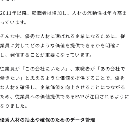
2011年以降、転職者は増加し、人材の流動性は年々高ま
っています。
そんな中、優秀な人材に選ばれる企業になるために、従
業員に対してどのような価値を提供できるかを明確に
し、発信することが重要になっています。
従業員が「この会社にいたい」、求職者が「あの会社で
働きたい」と思えるような価値を提供することで、優秀
な人材を確保し、企業価値を向上させることにつながる
ため、従業員への価値提供であるEVPが注目されるように
なりました。
優秀人材の抽出や確保のためのデータ管理