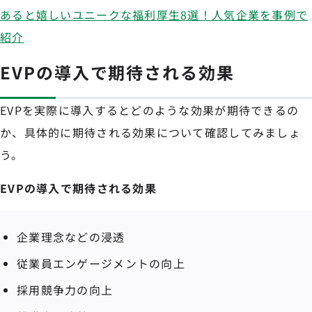
あると嬉しいユニークな福利厚生8選！人気企業を事例で
紹介
EVPの導入で期待される効果
EVPを実際に導入するとどのような効果が期待できるの
か、具体的に期待される効果について確認してみましょ
う。
EVPの導入で期待される効果
企業理念などの浸透
従業員エンゲージメントの向上
採用競争力の向上