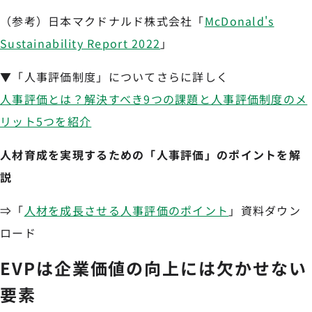
（参考）日本マクドナルド株式会社「
McDonald's
Sustainability Report 2022
」
▼「人事評価制度」についてさらに詳しく
人事評価とは？解決すべき9つの課題と人事評価制度のメ
リット5つを紹介
人材育成を実現するための「人事評価」のポイントを解
説
⇒「
人材を成長させる人事評価のポイント
」資料ダウン
ロード
EVPは企業価値の向上には欠かせない
要素