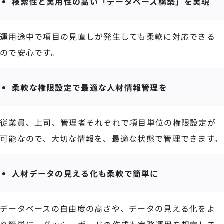
検索性と実用性の高い「データベース構築」を実現
運用途中で項目の見直しが発生しても柔軟に対応できる
ので安心です。
柔軟な権限設定で最適な人材情報管理を
従業員、上司、管理者それぞれで項目単位の権限設定が
可能なので、大切な情報を、最適な状態で管理できます。
人材データの見える化も柔軟で簡単に
データベースの自由度の高さや、データの見える化をよ