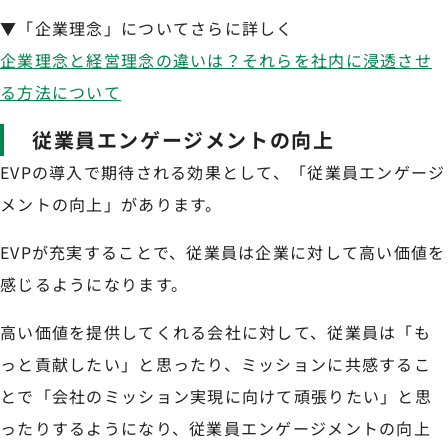
▼「企業理念」についてさらに詳しく
企業理念と経営理念の違いは？それらを社内に浸透させ
る方法について
従業員エンゲージメントの向上
EVPの導入で期待される効果として、「従業員エンゲージ
メントの向上」があります。
EVPが充実することで、従業員は企業に対して高い価値を
感じるようになります。
高い価値を提供してくれる会社に対して、従業員は「も
っと貢献したい」と思ったり、ミッションに共感するこ
とで「会社のミッション実現に向けて頑張りたい」と思
ったりするようになり、従業員エンゲージメントの向上