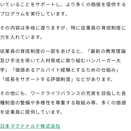
いていることをサポートし、より多くの価値を提供する
プログラムを実行しています。
その内容は多岐に渡りますが、特に従業員の育成制度に
力を入れています。
従業員の育成制度の一部をあげると、「最新の教育理論
及び手法を用いて人材育成に取り組むハンバーガー大
学」「価値あるアルバイト経験とするための仕組み」
「成長をサポートする評価制度」などがあります。
その他にも、ワークライフバランスの充実を目指した各
種制度の整備や多様性を尊重する取組み等、多くの価値
を従業員に提供しています。
日本マクドナルド株式会社