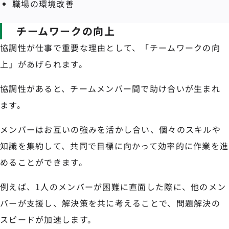
職場の環境改善
チームワークの向上
協調性が仕事で重要な理由として、「チームワークの向
上」があげられます。
協調性があると、チームメンバー間で助け合いが生まれ
ます。
メンバーはお互いの強みを活かし合い、個々のスキルや
知識を集約して、共同で目標に向かって効率的に作業を進
めることができます。
例えば、1人のメンバーが困難に直面した際に、他のメン
バーが支援し、解決策を共に考えることで、問題解決の
スピードが加速します。