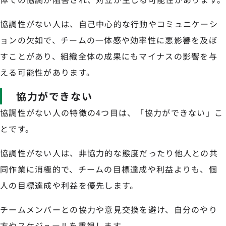
協調性がない人は、自己中心的な行動やコミュニケーシ
ョンの欠如で、チームの一体感や効率性に悪影響を及ぼ
すことがあり、組織全体の成果にもマイナスの影響を与
える可能性があります。
協力ができない
協調性がない人の特徴の4つ目は、「協力ができない」こ
とです。
協調性がない人は、非協力的な態度だったり他人との共
同作業に消極的で、チームの目標達成や利益よりも、個
人の目標達成や利益を優先します。
チームメンバーとの協力や意見交換を避け、自分のやり
方やスケジュールを重視します。