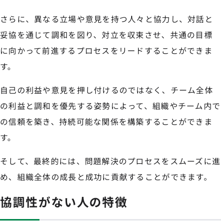
さらに、異なる立場や意見を持つ人々と協力し、対話と
妥協を通じて調和を図り、対立を収束させ、共通の目標
に向かって前進するプロセスをリードすることができま
す。
自己の利益や意見を押し付けるのではなく、チーム全体
の利益と調和を優先する姿勢によって、組織やチーム内で
の信頼を築き、持続可能な関係を構築することができま
す。
そして、最終的には、問題解決のプロセスをスムーズに進
め、組織全体の成長と成功に貢献することができます。
協調性がない人の特徴