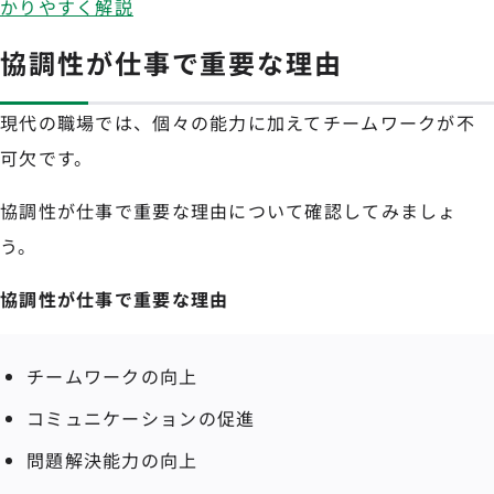
かりやすく解説
協調性が仕事で重要な理由
現代の職場では、個々の能力に加えてチームワークが不
可欠です。
協調性が仕事で重要な理由について確認してみましょ
う。
協調性が仕事で重要な理由
チームワークの向上
コミュニケーションの促進
問題解決能力の向上