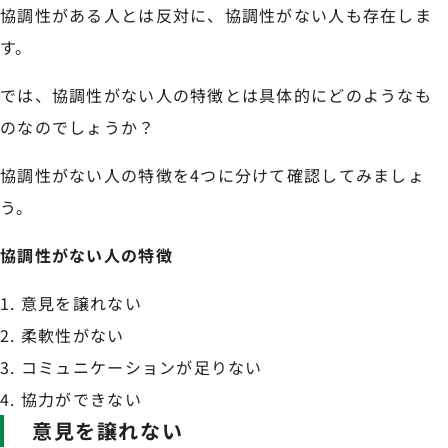
協調性がある人とは反対に、協調性がない人も存在しま
す。
では、協調性がない人の特徴とは具体的にどのようなも
のなのでしょうか？
協調性がない人の特徴を4つに分けて確認してみましょ
う。
協調性がない人の特徴
意見を譲れない
柔軟性がない
コミュニケーションが足りない
協力ができない
意見を譲れない