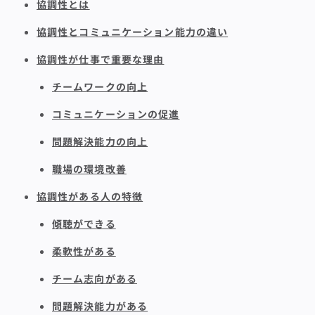
協調性とは
協調性とコミュニケーション能力の違い
協調性が仕事で重要な理由
チームワークの向上
コミュニケーションの促進
問題解決能力の向上
職場の環境改善
協調性がある人の特徴
傾聴ができる
柔軟性がある
チーム志向がある
問題解決能力がある