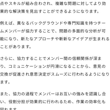
点やスキルが組み合わされ、複雑な問題に対してより効
果的な解決策を見出すことができるようになります。
例えば、異なるバックグラウンドや専門知識を持つチー
ムメンバーが協力することで、問題の多面的な分析が可
能になり、新たなアプローチや斬新なアイデアが生まれる
ことがあります。
さらに、協力することでメンバー間の信頼関係が深ま
り、コミュニケーションが円滑になることから、意見の
交換が促進され意思決定がスムーズに行われるようになり
ます。
また、協力の過程でメンバーはお互いの強みを認識し合
い、役割分担が効果的に行われるため、作業の効率化も
図れます。