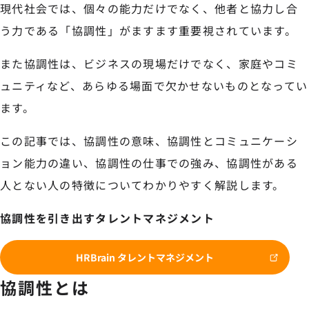
現代社会では、個々の能力だけでなく、他者と協力し合
う力である「協調性」がますます重要視されています。
また協調性は、ビジネスの現場だけでなく、家庭やコミ
ュニティなど、あらゆる場面で欠かせないものとなってい
ます。
この記事では、協調性の意味、協調性とコミュニケーシ
ョン能力の違い、協調性の仕事での強み、協調性がある
人とない人の特徴についてわかりやすく解説します。
協調性を引き出すタレントマネジメント
HRBrain タレントマネジメント
協調性とは