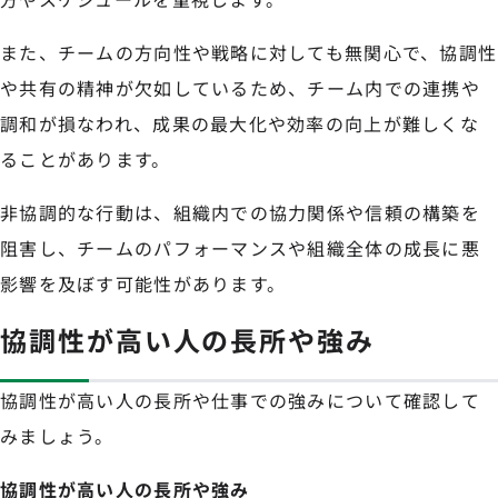
また、チームの方向性や戦略に対しても無関心で、協調性
や共有の精神が欠如しているため、チーム内での連携や
調和が損なわれ、成果の最大化や効率の向上が難しくな
ることがあります。
非協調的な行動は、組織内での協力関係や信頼の構築を
阻害し、チームのパフォーマンスや組織全体の成長に悪
影響を及ぼす可能性があります。
協調性が高い人の長所や強み
協調性が高い人の長所や仕事での強みについて確認して
みましょう。
協調性が高い人の長所や強み