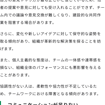
者の提案や意見に対しても受け入れることができず、チー
ム内での議論や意見交換が難しくなり、建設的な共同作
業を阻害する場合があります。
さらに、変化や新しいアイデアに対して保守的な姿勢を
取る傾向があり、組織が革新的な解決策を探ることを妨
げます。
また、個人主義的な態度は、チームの一体感や連帯感を
損ない、組織全体のパフォーマンスにも悪影響を与える
ことがあります。
協調性がない人は、柔軟性や協力性が不足しているた
め、チームワークにおける障害となる傾向があります。
コミュニケーションが足りない