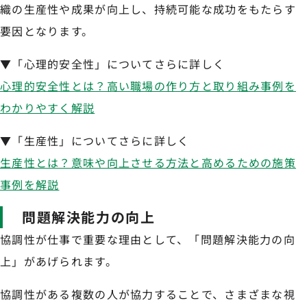
織の生産性や成果が向上し、持続可能な成功をもたらす
要因となります。
▼「心理的安全性」についてさらに詳しく
心理的安全性とは？高い職場の作り方と取り組み事例を
わかりやすく解説
▼「生産性」についてさらに詳しく
生産性とは？意味や向上させる方法と高めるための施策
事例を解説
問題解決能力の向上
協調性が仕事で重要な理由として、「問題解決能力の向
上」があげられます。
協調性がある複数の人が協力することで、さまざまな視