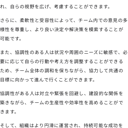
れ、自らの視野を広げ、考慮することができます。
さらに、柔軟性と受容性によって、チーム内での意見の多
様性を尊重し、より良い決定や解決策を模索することが
可能です。
また、協調性のある人は状況や周囲のニーズに敏感で、必
要に応じて自らの行動や考え方を調整することができる
ため、チーム全体の調和を保ちながら、協力して共通の
目標に向かって進んで行くことができます。
協調性がある人は対立や緊張を回避し、建設的な関係を
築きながら、チームの生産性や効率性を高めることがで
きます。
そして、組織はより円滑に運営され、持続可能な成功を