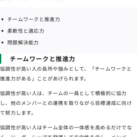
チームワークと推進力
柔軟性と適応力
問題解決能力
チームワークと推進力
協調性が高い人の長所や強みとして、「チームワークと
推進力がある」ことがあげられます。
協調性が高い人は、チームの一員として積極的に協力
し、他のメンバーとの連携を取りながら目標達成に向け
て努力します。
協調性が高い人はチーム全体の一体感を高めるだけでな