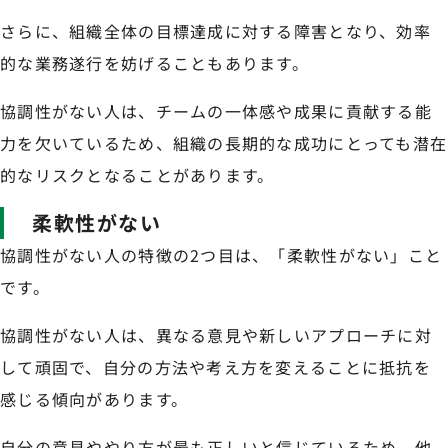
さらに、組織全体の目標達成に対する障害となり、効率
的な業務遂行を妨げることもあります。
協調性がない人は、チームの一体感や成果に貢献する能
力を欠いているため、組織の長期的な成功にとっても潜在
的なリスクとなることがあります。
柔軟性がない
協調性がない人の特徴の2つ目は、「柔軟性がない」こと
です。
協調性がない人は、異なる意見や新しいアプローチに対
して頑固で、自分の方法や考え方を変えることに抵抗を
感じる傾向があります。
自分の意見ややり方が最も正しいと信じているため、他