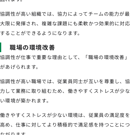
協調性が高い組織では、協力によってチームの能力が最
大限に発揮され、複雑な課題にも柔軟かつ効果的に対応
することができるようになります。
職場の環境改善
協調性が仕事で重要な理由として、「職場の環境改善」
があげられます。
協調性が高い職場では、従業員同士が互いを尊重し、協
力して業務に取り組むため、働きやすくストレスが少な
い環境が築かれます。
働きやすくストレスが少ない環境は、従業員の満足度を
高め、仕事に対してより積極的で満足感を持つことにつ
ながります。