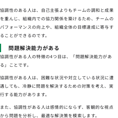
協調性のある人は、自己主張よりもチームの調和と成果
を重んじ、組織内での協力関係を築けるため、チームの
パフォーマンスの向上や、組織全体の目標達成に寄与す
ることができるのです。
問題解決能力がある
協調性がある人の特徴の4つ目は、「問題解決能力があ
る」ことです。
協調性がある人は、困難な状況や対立している状況に遭
遇しても、冷静に問題を解決するための対策を考え、実
行する能力があります。
また、協調性がある人は感情的にならず、客観的な視点
から問題を分析し、最適な解決策を模索します。