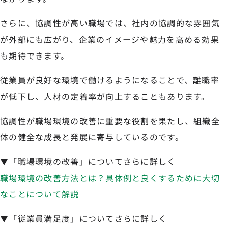
さらに、協調性が高い職場では、社内の協調的な雰囲気
が外部にも広がり、企業のイメージや魅力を高める効果
も期待できます。
従業員が良好な環境で働けるようになることで、離職率
が低下し、人材の定着率が向上することもあります。
協調性が職場環境の改善に重要な役割を果たし、組織全
体の健全な成長と発展に寄与しているのです。
▼「職場環境の改善」についてさらに詳しく
職場環境の改善方法とは？具体例と良くするために大切
なことについて解説
▼「従業員満足度」についてさらに詳しく