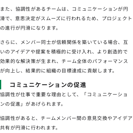
また、協調性があるチームは、コミュニケーションが円
滑で、意思決定がスムーズに行われるため、プロジェクト
の進行が円滑になります。
さらに、メンバー同士が信頼関係を築いている場合、互
いのアイデアや提案を積極的に受け入れ、より創造的で
効果的な解決策が生まれ、チーム全体のパフォーマンス
が向上し、結果的に組織の目標達成に貢献します。
コミュニケーションの促進
協調性が仕事で重要な理由として、「コミュニケーショ
ンの促進」があげられます。
協調性があると、チームメンバー間の意見交換やアイデア
共有が円滑に行われます。