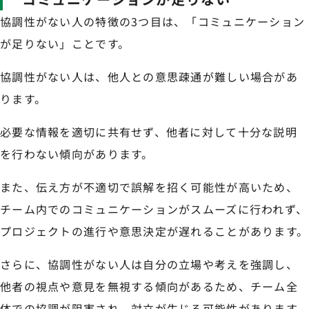
協調性がない人の特徴の3つ目は、「コミュニケーション
が足りない」ことです。
協調性がない人は、他人との意思疎通が難しい場合があ
ります。
必要な情報を適切に共有せず、他者に対して十分な説明
を行わない傾向があります。
また、伝え方が不適切で誤解を招く可能性が高いため、
チーム内でのコミュニケーションがスムーズに行われず、
プロジェクトの進行や意思決定が遅れることがあります。
さらに、協調性がない人は自分の立場や考えを強調し、
他者の視点や意見を無視する傾向があるため、チーム全
体での協調が阻害され、対立が生じる可能性があります。