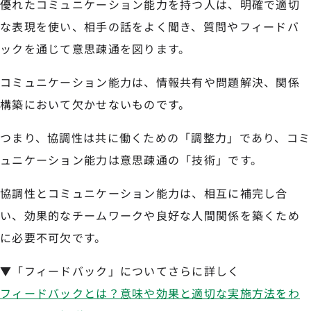
優れたコミュニケーション能力を持つ人は、明確で適切
な表現を使い、相手の話をよく聞き、質問やフィードバ
ックを通じて意思疎通を図ります。
コミュニケーション能力は、情報共有や問題解決、関係
構築において欠かせないものです。
つまり、協調性は共に働くための「調整力」であり、コミ
ュニケーション能力は意思疎通の「技術」です。
協調性とコミュニケーション能力は、相互に補完し合
い、効果的なチームワークや良好な人間関係を築くため
に必要不可欠です。
▼「フィードバック」についてさらに詳しく
フィードバックとは？意味や効果と適切な実施方法をわ