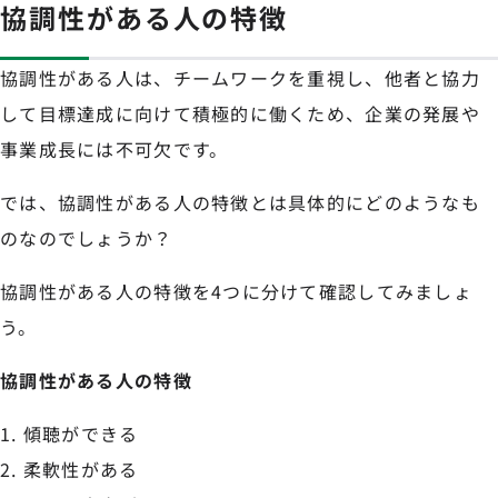
協調性がある人の特徴
協調性がある人は、チームワークを重視し、他者と協力
して目標達成に向けて積極的に働くため、企業の発展や
事業成長には不可欠です。
では、協調性がある人の特徴とは具体的にどのようなも
のなのでしょうか？
協調性がある人の特徴を4つに分けて確認してみましょ
う。
協調性がある人の特徴
傾聴ができる
柔軟性がある