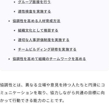
グループ面接を行う
適性検査を実施する
協調性を高める人材育成方法
組織文化として推奨する
適切な人事評価制度を実施する
チームビルディング研修を実施する
協調性を高めて組織のチームワークを高める
協調性とは、異なる立場や意見を持つ人たちと円滑にコ
ミュニケーションを取り、協力しながら共通の目標に向
かって行動できる能力のことです。