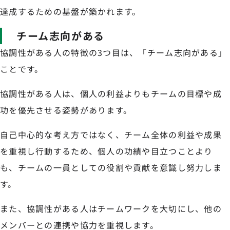
達成するための基盤が築かれます。
チーム志向がある
協調性がある人の特徴の3つ目は、「チーム志向がある」
ことです。
協調性がある人は、個人の利益よりもチームの目標や成
功を優先させる姿勢があります。
自己中心的な考え方ではなく、チーム全体の利益や成果
を重視し行動するため、個人の功績や目立つことより
も、チームの一員としての役割や貢献を意識し努力しま
す。
また、協調性がある人はチームワークを大切にし、他の
メンバーとの連携や協力を重視します。