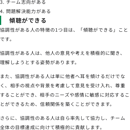
チーム志向がある
問題解決能力がある
傾聴ができる
協調性がある人の特徴の1つ目は、「傾聴ができる」こと
です。
協調性がある人は、他人の意見や考えを積極的に聞き、
理解しようとする姿勢があります。
また、協調性がある人は単に他者へ耳を傾けるだけでな
く、相手の視点や背景を考慮して意見を受け入れ、尊重
することができ、相手のニーズや感情に敏感に対応するこ
とができるため、信頼関係を築くことができます。
さらに、協調性のある人は自ら率先して協力し、チーム
全体の目標達成に向けて積極的に貢献します。