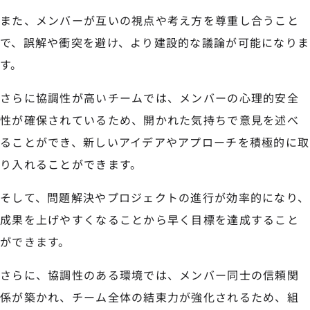
また、メンバーが互いの視点や考え方を尊重し合うこと
で、誤解や衝突を避け、より建設的な議論が可能になりま
す。
さらに協調性が高いチームでは、メンバーの心理的安全
性が確保されているため、開かれた気持ちで意見を述べ
ることができ、新しいアイデアやアプローチを積極的に取
り入れることができます。
そして、問題解決やプロジェクトの進行が効率的になり、
成果を上げやすくなることから早く目標を達成すること
ができます。
さらに、協調性のある環境では、メンバー同士の信頼関
係が築かれ、チーム全体の結束力が強化されるため、組