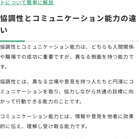
トについて簡単に解説
協調性とコミュニケーション能力の違
い
協調性とコミュニケーション能力は、どちらも人間関係
や職場での成功に重要ですが、異なる側面を持つ能力で
す。
協調性とは、異なる立場や意見を持つ人たちと円滑にコ
ミュニケーションを取り、協力しながら共通の目標に向
かって行動できる能力のことです。
コミュニケーション能力とは、情報や意見を他者に効果
的に伝え、理解し受け取る能力です。