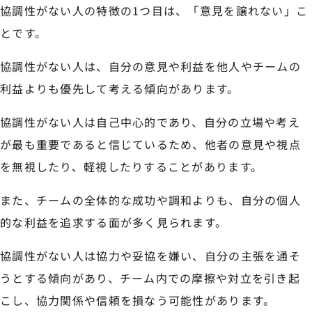
協調性がない人の特徴の1つ目は、「意見を譲れない」こ
とです。
協調性がない人は、自分の意見や利益を他人やチームの
利益よりも優先して考える傾向があります。
協調性がない人は自己中心的であり、自分の立場や考え
が最も重要であると信じているため、他者の意見や視点
を無視したり、軽視したりすることがあります。
また、チームの全体的な成功や調和よりも、自分の個人
的な利益を追求する面が多く見られます。
協調性がない人は協力や妥協を嫌い、自分の主張を通そ
うとする傾向があり、チーム内での摩擦や対立を引き起
こし、協力関係や信頼を損なう可能性があります。