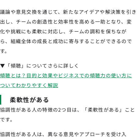
議論や意見交換を通じて、新たなアイデアや解決策を引き
出し、チームの創造性と効率性を高める一助となり、変
化や挑戦にも柔軟に対応し、チームの調和を保ちなが
ら、組織全体の成長と成功に寄与することができるので
す。
▼「傾聴」についてさらに詳しく
傾聴とは？目的と効果やビジネスでの傾聴力の使い方に
ついてわかりやすく解説
柔軟性がある
協調性がある人の特徴の2つ目は、「柔軟性がある」こと
です。
協調性がある人は、異なる意見やアプローチを受け入