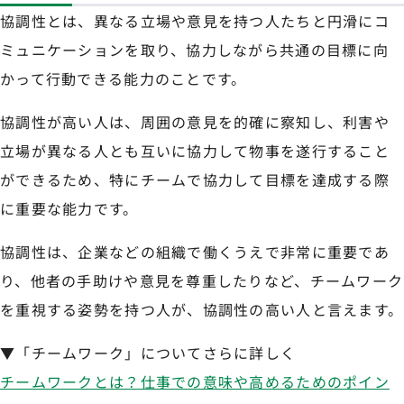
協調性とは、異なる立場や意見を持つ人たちと円滑にコ
ミュニケーションを取り、協力しながら共通の目標に向
かって行動できる能力のことです。
協調性が高い人は、周囲の意見を的確に察知し、利害や
立場が異なる人とも互いに協力して物事を遂行すること
ができるため、特にチームで協力して目標を達成する際
に重要な能力です。
協調性は、企業などの組織で働くうえで非常に重要であ
り、他者の手助けや意見を尊重したりなど、チームワーク
を重視する姿勢を持つ人が、協調性の高い人と言えます。
▼「チームワーク」についてさらに詳しく
チームワークとは？仕事での意味や高めるためのポイン