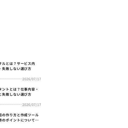
サルとは？サービス内
・失敗しない選び方
2026/07/17
タントとは？仕事内容・
と失敗しない選び方
2026/07/17
図の作り方と作成ツール
時のポイントについても