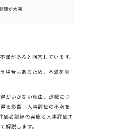
訓練が大事
不満があると回答しています。
まう場合もあるため、不満を解
納得がいかない理由、退職につ
り得る影響、人事評価の不満を
評価者訓練の実施と人事評価エ
て解説します。