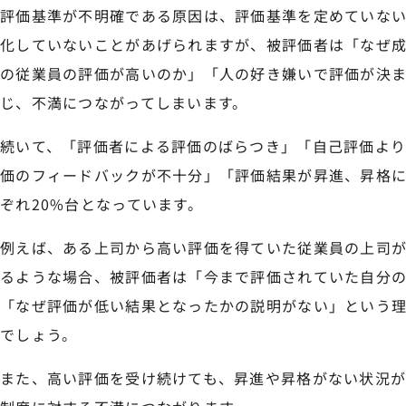
評価基準が不明確である原因は、評価基準を定めていな
化していないことがあげられますが、被評価者は「なぜ
の従業員の評価が高いのか」「人の好き嫌いで評価が決ま
じ、不満につながってしまいます。
続いて、「評価者による評価のばらつき」「自己評価よ
価のフィードバックが不十分」「評価結果が昇進、昇格
ぞれ20%台となっています。
例えば、ある上司から高い評価を得ていた従業員の上司
るような場合、被評価者は「今まで評価されていた自分
「なぜ評価が低い結果となったかの説明がない」という
でしょう。
また、高い評価を受け続けても、昇進や昇格がない状況