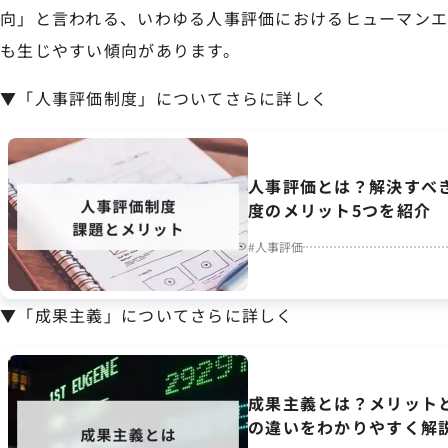
向」と言われる、いわゆる人事評価におけるヒューマンエ
も生じやすい傾向があります。
▼「人事評価制度」についてさらに詳しく
人事評価とは？解決すべ
度のメリット5つを紹介
#
人事評価
▼「成果主義」についてさらに詳しく
成果主義とは？メリット
の違いをわかりやすく解