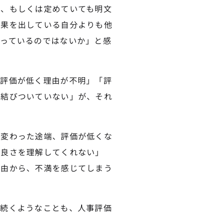
い、もしくは定めていても明文
成果を出している自分よりも他
っているのではないか」と感
り評価が低く理由が不明」「評
に結びついていない」が、それ
が変わった途端、評価が低くな
の良さを理解してくれない」
理由から、不満を感じてしまう
が続くようなことも、人事評価