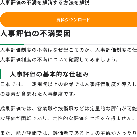
人事評価の不満を解消する方法を解説
資料ダウンロード
人事評価の不満要因
人事評価制度の不満はなぜ起こるのか、人事評価制度の
人事評価制度の不満について確認してみましょう。
人事評価の基本的な仕組み
日本では、一定規模以上の企業では人事評価制度を導入
の要素が含まれた人事制度です。
成果評価では、営業職や技術職などは定量的な評価が可
な評価が困難であり、定性的な評価をせざるを得ません
また、能力評価では、評価者である上司の主観が入った