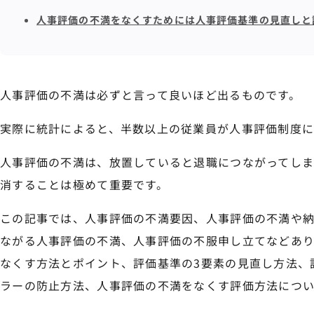
人事評価の不満をなくすためには人事評価基準の見直しと
人事評価の不満は必ずと言って良いほど出るものです。
実際に統計によると、半数以上の従業員が人事評価制度に
人事評価の不満は、放置していると退職につながってし
消することは極めて重要です。
この記事では、人事評価の不満要因、人事評価の不満や
ながる人事評価の不満、人事評価の不服申し立てなどあ
なくす方法とポイント、評価基準の3要素の見直し方法、
ラーの防止方法、人事評価の不満をなくす評価方法につい