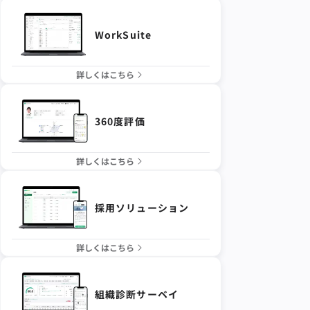
WorkSuite
詳しくはこちら
360度評価
詳しくはこちら
採用ソリューション
詳しくはこちら
組織診断サーベイ