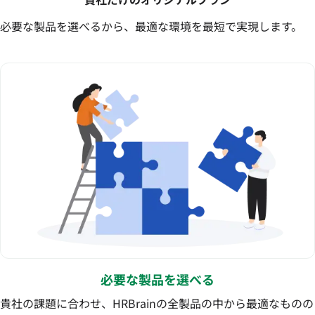
必要な製品を選べるから、最適な環境を最短で実現します。
必要な製品を選べる
貴社の課題に合わせ、HRBrainの全製品の中から最適なものの