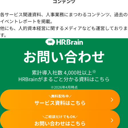
コンテンツ
各サービス関連資料、人事業務にまつわるコンテンツ、過去の
イベントレポートを掲載。
他にも、人的資本経営に関するメディアなども運営しておりま
す。
お問い合わせ
※
累計導入社数 4,000社以上
HRBrainがまるごと分かる資料はこちら
※2026年4月時点
無料配布中
サービス資料はこちら
ご相談だけでもOK
お問い合わせはこちら