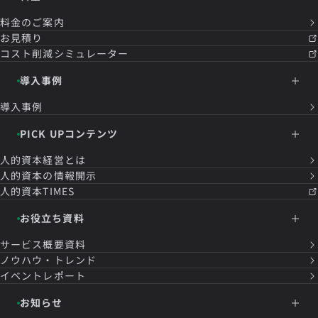
料金のご案内
お見積り
コスト削減シミュレーター
導入事例
導入事例
PICK UPコンテンツ
人的資本経営とは
人的資本の情報開示
人的資本TIMES
お役立ち資料
サービス概要資料
ノウハウ・トレンド
イベントレポート
お知らせ