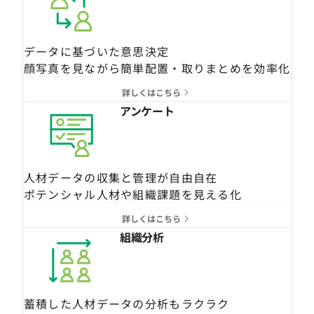
データに基づいた意思決定
顔写真を見ながら簡単配置・取りまとめを効率化
詳しくはこちら
アンケート
人材データの収集と管理が自由自在
ポテンシャル人材や組織課題を見える化
詳しくはこちら
組織分析
蓄積した人材データの分析もラクラク