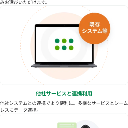
みお選びいただけます。
他社サービスと連携利用
他社システムとの連携でより便利に。多様なサービスとシーム
レスにデータ連携。