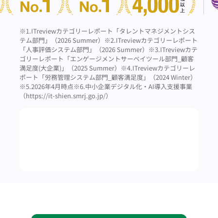
※1.ITreviewカテゴリーレポート「タレントマネジメントシス
テム部門」（2026 Summer）
※2.ITreviewカテゴリーレポート
「人事評価システム部門」（2026 Summer）
※3.ITreviewカテ
ゴリーレポート「エンゲージメントサーベイツール部門_顧客
満足度(大企業)」（2025 Summer）
※4.ITreviewカテゴリーレ
ポート「労務管理システム部門_顧客満足度」（2024 Winter）
※5.2026年4月時点
※6.中小企業デジタル化・AI導入支援事業
（https://it-shien.smrj.go.jp/）