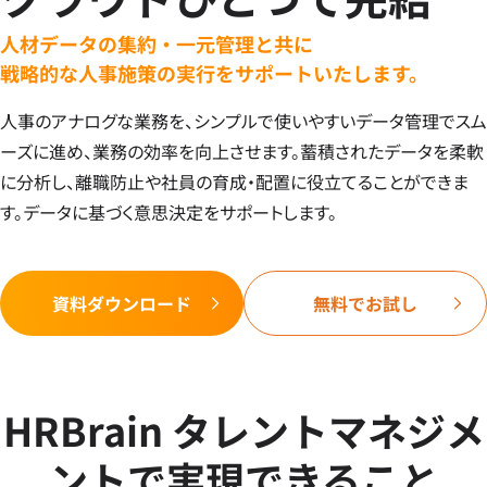
人材データの集約・一元管理と共に
戦略的な人事施策の実行をサポートいたします。
人事のアナログな業務を、シンプルで使いやすいデータ管理でスム
ーズに進め、業務の効率を向上させます。蓄積されたデータを柔軟
に分析し、離職防止や社員の育成・配置に役立てることができま
す。データに基づく意思決定をサポートします。
資料ダウンロード
無料でお試し
HRBrain タレントマネジメ
ントで実現できること