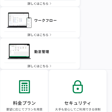
詳しくはこちら
ワークフロー
詳しくはこちら
勤怠管理
詳しくはこちら
料金プラン
セキュリティ
要望に応じてプランを用意
大手も安心してご利用できる体制