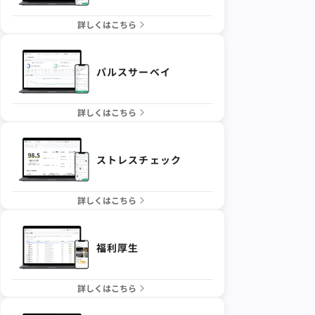
詳しくはこちら
パルスサーベイ
詳しくはこちら
ストレスチェック
詳しくはこちら
福利厚生
詳しくはこちら