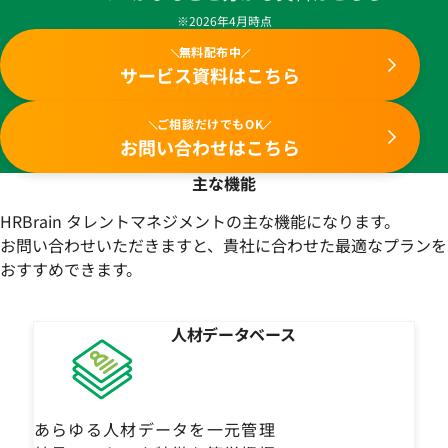
※2026年4月時点
無料配布中
サービス資料はこちら
ご相談だけでもOK
お問い合わせはこちら
主な機能
HRBrain タレントマネジメントの主な機能になります。
お問い合わせいただきますと、貴社に合わせた最適なプランを
おすすめできます。
人材データベース
あらゆる人材データを一元管理