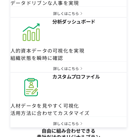
データドリブンな人事を実現
詳しくはこちら
分析ダッシュボード
人的資本データの可視化を実現
組織状態を瞬時に確認
詳しくはこちら
カスタムプロファイル
人材データを見やすく可視化
活用方法に合わせてカスタマイズ
詳しくはこちら
自由に組み合わせできる
貴社だけのオリジナルプラン