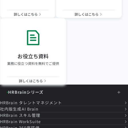
詳しくはこちら
詳しくはこちら
お役立ち資料
業務に役立つ資料を無料でご提供
詳しくはこちら
HRBrainシリーズ
HRBrain
タレントマネジメント
社内版生成AI Brain
HRBrain
スキル管理
HRBrain
WorkSuite
HRBrain
360度評価