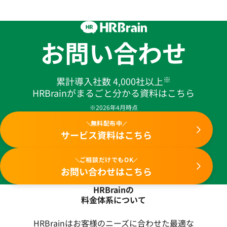
お問い合わせ
※
累計導入社数 4,000社以上
HRBrainがまるごと分かる資料はこちら
※2026年4月時点
無料配布中
サービス資料はこちら
ご相談だけでもOK
お問い合わせはこちら
HRBrainの
料金体系について
HRBrainはお客様のニーズに合わせた最適な