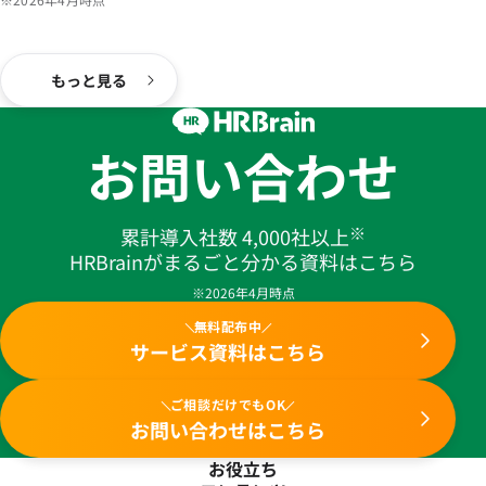
もっと見る
お問い合わせ
※
累計導入社数 4,000社以上
HRBrainがまるごと分かる資料はこちら
※2026年4月時点
無料配布中
サービス資料はこちら
ご相談だけでもOK
お問い合わせはこちら
お役立ち