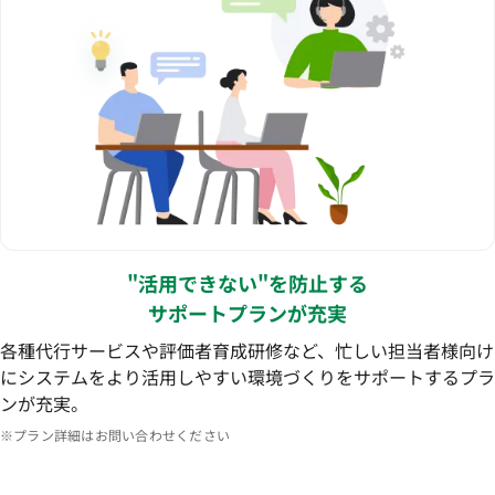
"活用できない"を防止する
サポートプランが充実
各種代行サービスや評価者育成研修など、忙しい担当者様向け
にシステムをより活用しやすい環境づくりをサポートするプラ
ンが充実。
※プラン詳細はお問い合わせください