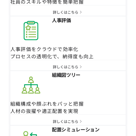
社員のスキルや特徴を簡単把握
詳しくはこちら
人事評価
人事評価をクラウドで効率化
プロセスの透明化で、納得度も向上
詳しくはこちら
組織図ツリー
組織構成や顔ぶれをパッと把握
人材の抜擢や適正配置を実現
詳しくはこちら
配置シミュレーション