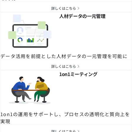
詳しくはこちら
人材データの一元管理
データ活用を前提とした人材データの一元管理を可能に
詳しくはこちら
1on1ミーティング
1on1の運用をサポートし、プロセスの透明化と質向上を
実現
詳しくはこちら