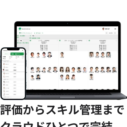
評価からスキル管理まで
クラウドひとつで完結