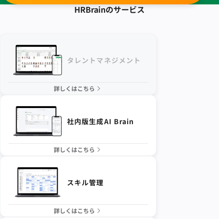
HRBrainの
サービス
タレントマネジメント
詳しくはこちら
社内版生成AI Brain
詳しくはこちら
スキル管理
詳しくはこちら