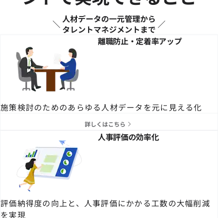
人材データの一元管理から
タレントマネジメントまで
離職防止・定着率アップ
施策検討のためのあらゆる人材データを元に見える化
詳しくはこちら
人事評価の効率化
評価納得度の向上と、人事評価にかかる工数の大幅削減
を実現