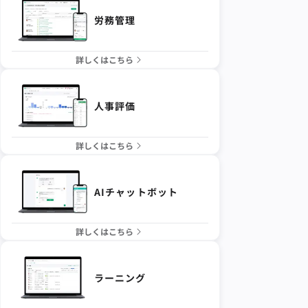
労務管理
詳しくはこちら
人事評価
詳しくはこちら
AIチャットボット
詳しくはこちら
ラーニング