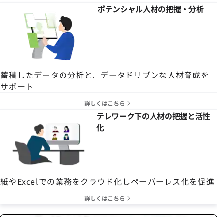
ポテンシャル人材の把握・分析
蓄積したデータの分析と、データドリブンな人材育成を
サポート
詳しくはこちら
テレワーク下の人材の把握と活性
化
紙やExcelでの業務をクラウド化しペーパーレス化を促進
詳しくはこちら