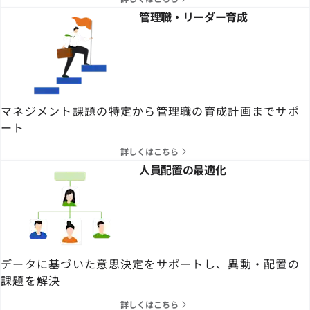
管理職・リーダー育成
マネジメント課題の特定から管理職の育成計画までサポ
ート
詳しくはこちら
人員配置の最適化
データに基づいた意思決定をサポートし、異動・配置の
課題を解決
詳しくはこちら