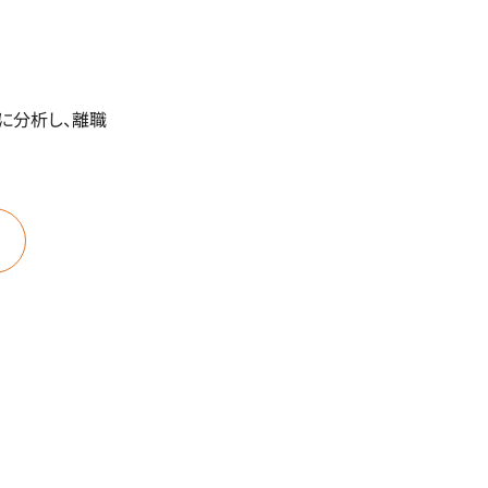
に分析し、離職
と