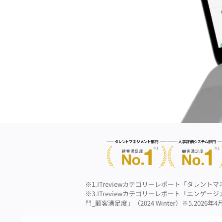
※1.ITreviewカテゴリーレポート「タレントマ
※3.ITreviewカテゴリーレポート「エンゲージ
門_顧客満足度」（2024 Winter）
※5.2026年