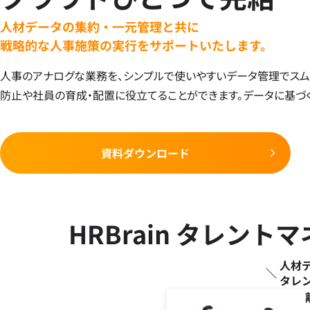
人材データの集約・一元管理と共に
戦略的な人事施策の実行をサポートいたします。
人事のアナログな業務を、シンプルで使いやすいデータ管理でスム
防止や社員の育成・配置に役立てることができます。データに基づ
資料ダウンロード
HRBrain タレン
人材
タレ