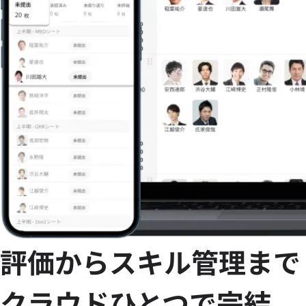
評価からスキル管理まで
クラウドひとつで完結