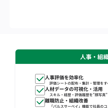
人事・組織
人事評価を効率化
評価シートの配布・集計・管理をす
人材データの可視化・活用
スキル・経歴・評価履歴を"顔写真
離職防止・組織改善
「パルスサーベイ」機能で社員のコ