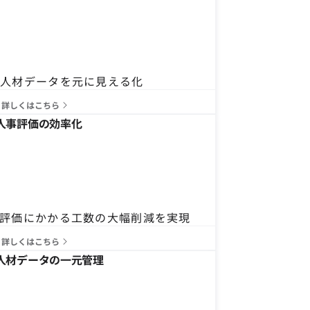
る人材データを元に見える化
詳しくはこちら
人事評価の効率化
評価にかかる工数の大幅削減を実現
詳しくはこちら
人材データの一元管理