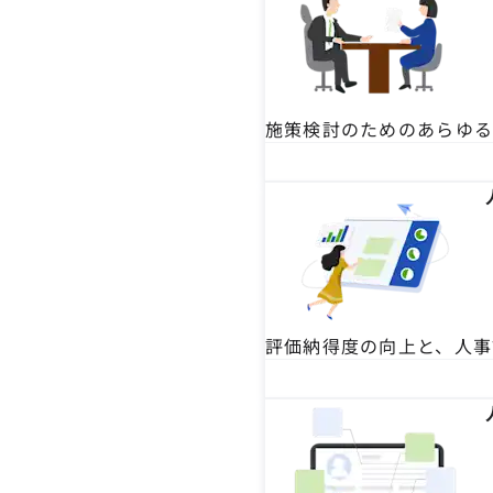
施策検討のためのあらゆ
評価納得度の向上と、人事