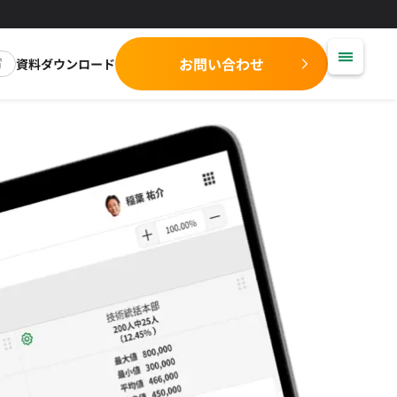
お問い合わせ
資料ダウンロード