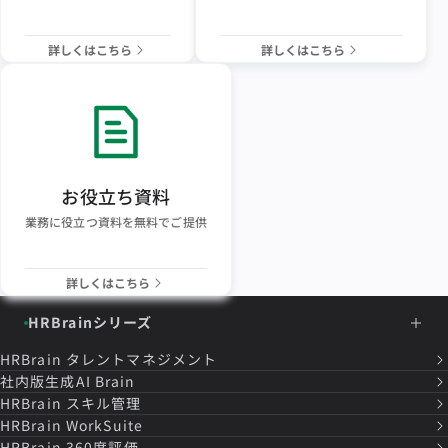
詳しくはこちら
詳しくはこちら
お役立ち資料
業務に役立つ資料を無料でご提供
詳しくはこちら
HRBrainシリーズ
HRBrain
タレントマネジメント
社内版生成AI Brain
HRBrain
スキル管理
HRBrain
WorkSuite
HRBrain
360度評価