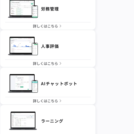
労務管理
詳しくはこちら
人事評価
詳しくはこちら
AIチャットボット
詳しくはこちら
ラーニング