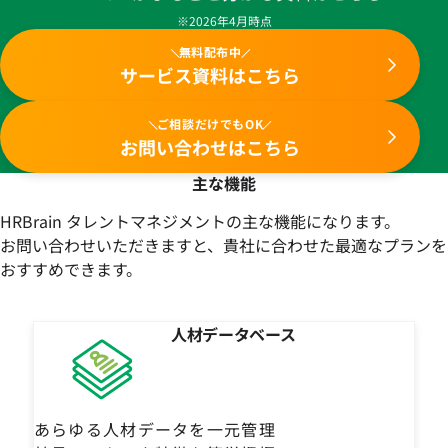
※2026年4月時点
無料配布中
サービス資料はこちら
ご相談だけでもOK
お問い合わせはこちら
主な機能
HRBrain タレントマネジメントの主な機能になります。
お問い合わせいただきますと、貴社に合わせた最適なプランを
おすすめできます。
人材データベース
あらゆる人材データを一元管理