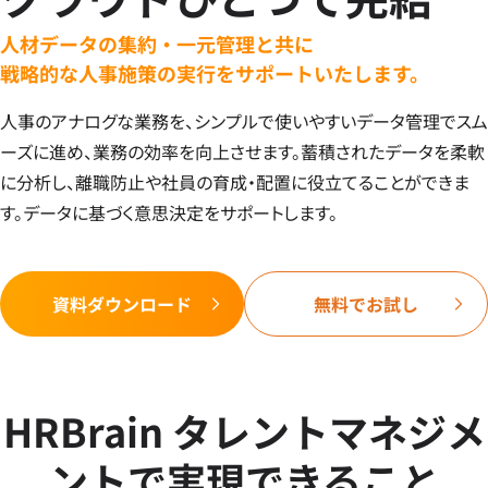
人材データの集約・一元管理と共に
戦略的な人事施策の実行をサポートいたします。
人事のアナログな業務を、シンプルで使いやすいデータ管理でスム
ーズに進め、業務の効率を向上させます。蓄積されたデータを柔軟
に分析し、離職防止や社員の育成・配置に役立てることができま
す。データに基づく意思決定をサポートします。
資料ダウンロード
無料でお試し
HRBrain タレントマネジメ
ントで実現できること