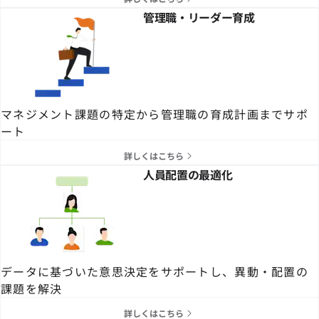
管理職・リーダー育成
マネジメント課題の特定から管理職の育成計画までサポ
ート
詳しくはこちら
人員配置の最適化
データに基づいた意思決定をサポートし、異動・配置の
課題を解決
詳しくはこちら