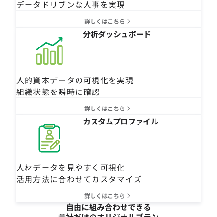
データドリブンな人事を実現
詳しくはこちら
分析ダッシュボード
人的資本データの可視化を実現
組織状態を瞬時に確認
詳しくはこちら
カスタムプロファイル
人材データを見やすく可視化
活用方法に合わせてカスタマイズ
詳しくはこちら
自由に組み合わせできる
貴社だけのオリジナルプラン