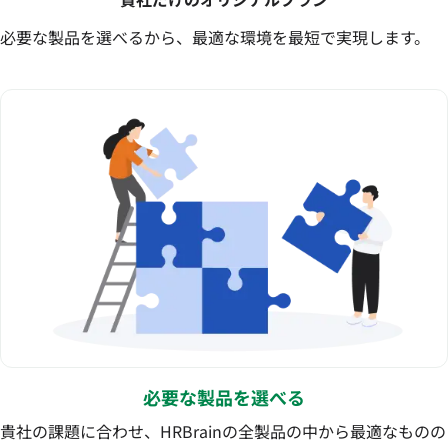
必要な製品を選べるから、最適な環境を最短で実現します。
必要な製品を選べる
貴社の課題に合わせ、HRBrainの全製品の中から最適なものの