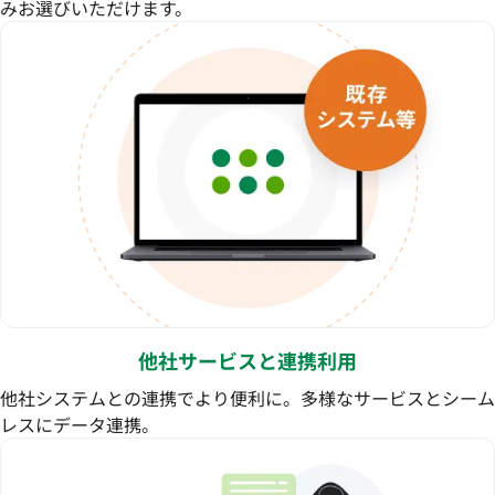
みお選びいただけます。
他社サービスと連携利用
他社システムとの連携でより便利に。多様なサービスとシーム
レスにデータ連携。