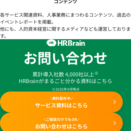
コンテンツ
各サービス関連資料、人事業務にまつわるコンテンツ、過去の
イベントレポートを掲載。
他にも、人的資本経営に関するメディアなども運営しておりま
す。
お問い合わせ
※
累計導入社数 4,000社以上
HRBrainがまるごと分かる資料はこちら
※2026年4月時点
無料配布中
サービス資料はこちら
ご相談だけでもOK
お問い合わせはこちら