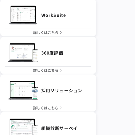
WorkSuite
詳しくはこちら
360度評価
詳しくはこちら
採用ソリューション
詳しくはこちら
組織診断サーベイ