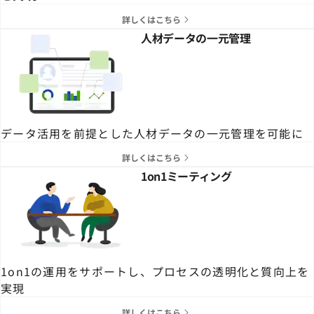
詳しくはこちら
人材データの一元管理
データ活用を前提とした人材データの一元管理を可能に
詳しくはこちら
1on1ミーティング
1on1の運用をサポートし、プロセスの透明化と質向上を
実現
詳しくはこちら