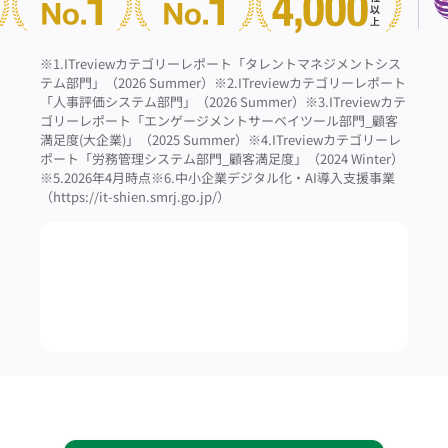
※1.ITreviewカテゴリーレポート「タレントマネジメントシス
テム部門」（2026 Summer）
※2.ITreviewカテゴリーレポート
「人事評価システム部門」（2026 Summer）
※3.ITreviewカテ
ゴリーレポート「エンゲージメントサーベイツール部門_顧客
満足度(大企業)」（2025 Summer）
※4.ITreviewカテゴリーレ
ポート「労務管理システム部門_顧客満足度」（2024 Winter）
※5.2026年4月時点
※6.中小企業デジタル化・AI導入支援事業
（https://it-shien.smrj.go.jp/）