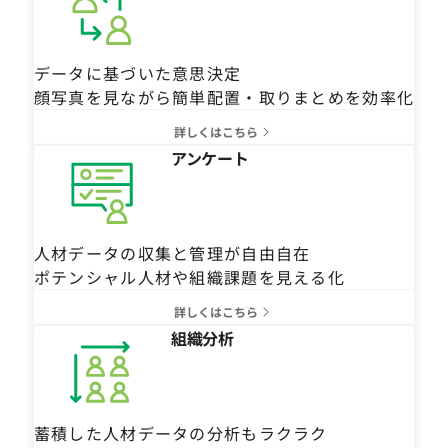
データに基づいた意思決定
顔写真を見ながら簡単配置・取りまとめを効率化
詳しくはこちら
アンケート
人材データの収集と管理が自由自在
ポテンシャル人材や組織課題を見える化
詳しくはこちら
組織分析
蓄積した人材データの分析もラクラク