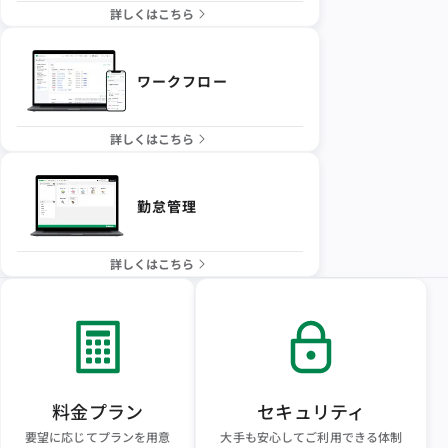
詳しくはこちら
ワークフロー
詳しくはこちら
勤怠管理
詳しくはこちら
料金プラン
セキュリティ
要望に応じてプランを用意
大手も安心してご利用できる体制