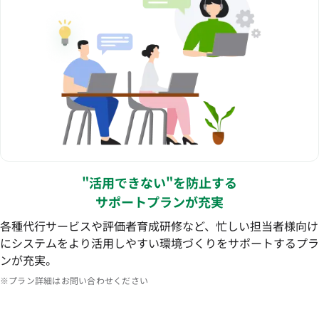
"活用できない"を防止する
サポートプランが充実
各種代行サービスや評価者育成研修など、忙しい担当者様向け
にシステムをより活用しやすい環境づくりをサポートするプラ
ンが充実。
※プラン詳細はお問い合わせください