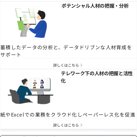
ポテンシャル人材の把握・分析
蓄積したデータの分析と、データドリブンな人材育成を
サポート
詳しくはこちら
テレワーク下の人材の把握と活性
化
紙やExcelでの業務をクラウド化しペーパーレス化を促進
詳しくはこちら