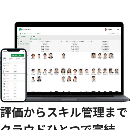
評価からスキル管理まで
クラウドひとつで完結