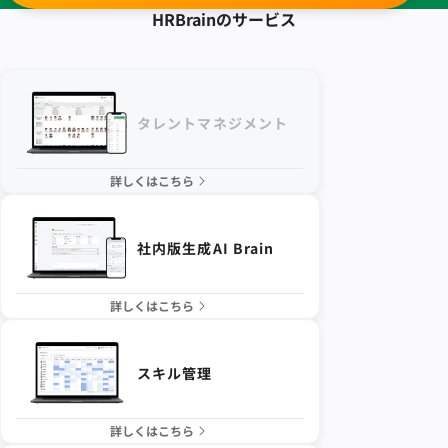
HRBrainの
サービス
タレントマネジメント
詳しくはこちら
社内版生成AI Brain
詳しくはこちら
スキル管理
詳しくはこちら