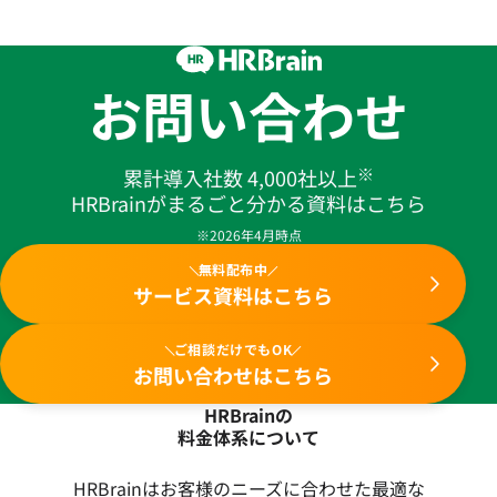
お問い合わせ
※
累計導入社数 4,000社以上
HRBrainがまるごと分かる資料はこちら
※2026年4月時点
無料配布中
サービス資料はこちら
ご相談だけでもOK
お問い合わせはこちら
HRBrainの
料金体系について
HRBrainはお客様のニーズに合わせた最適な