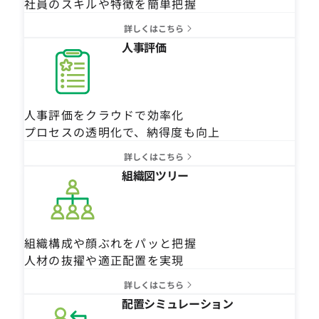
社員のスキルや特徴を簡単把握
詳しくはこちら
人事評価
人事評価をクラウドで効率化
プロセスの透明化で、納得度も向上
詳しくはこちら
組織図ツリー
組織構成や顔ぶれをパッと把握
人材の抜擢や適正配置を実現
詳しくはこちら
配置シミュレーション