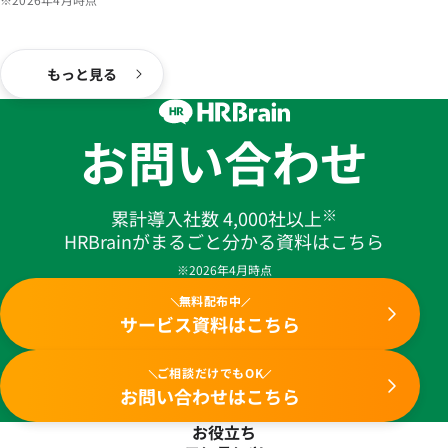
もっと見る
お問い合わせ
※
累計導入社数 4,000社以上
HRBrainがまるごと分かる資料はこちら
※2026年4月時点
無料配布中
サービス資料はこちら
ご相談だけでもOK
お問い合わせはこちら
お役立ち