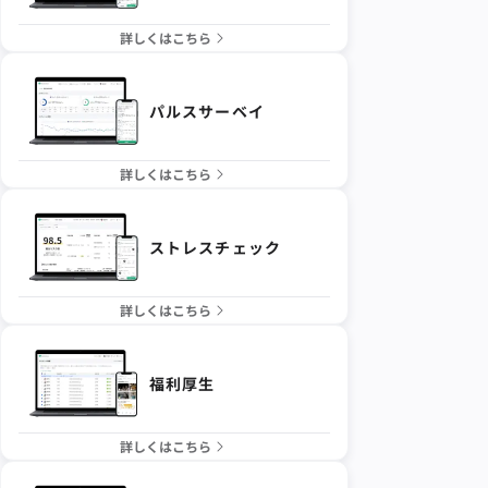
詳しくはこちら
パルスサーベイ
詳しくはこちら
ストレスチェック
詳しくはこちら
福利厚生
詳しくはこちら