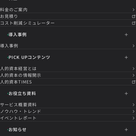
料金のご案内
お見積り
コスト削減シミュレーター
導入事例
導入事例
PICK UPコンテンツ
人的資本経営とは
人的資本の情報開示
人的資本TIMES
お役立ち資料
サービス概要資料
ノウハウ・トレンド
イベントレポート
お知らせ