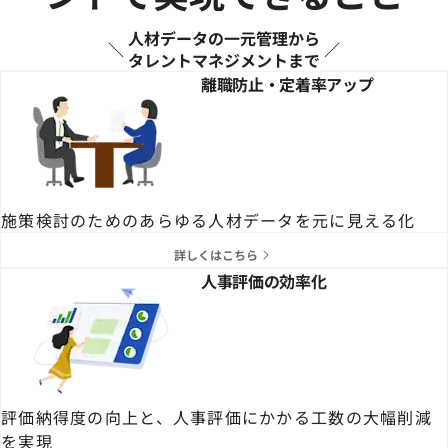
人材データの一元管理から
タレントマネジメントまで
離職防止・定着率アップ
施策検討のためのあらゆる人材データを元に見える化
詳しくはこちら
人事評価の効率化
評価納得度の向上と、人事評価にかかる工数の大幅削減
を実現