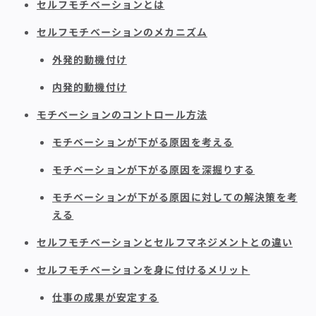
セルフモチベーションとは
セルフモチベーションのメカニズム
外発的動機付け
内発的動機付け
モチベーションのコントロール方法
モチベーションが下がる原因を考える
モチベーションが下がる原因を深掘りする
モチベーションが下がる原因に対しての解決策を考
える
セルフモチベーションとセルフマネジメントとの違い
セルフモチベーションを身に付けるメリット
仕事の成果が安定する