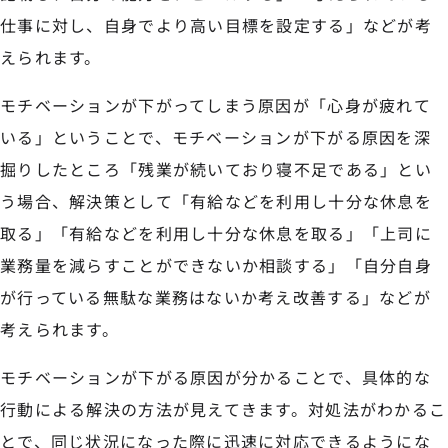
仕事に対し、自身でより高い目標を設定する」などが考
えられます。
モチベーションが下がってしまう原因が「心身が疲れて
いる」ということで、モチベーションが下がる原因を深
掘りしたところ「残業が続いており寝不足である」とい
う場合、解決策として「有給などを利用し十分な休息を
取る」「有給などを利用し十分な休息を取る」「上司に
業務量を減らすことができないか相談する」「自分自身
が行っている無駄な業務はないか考え改善する」などが
考えられます。
モチベーションが下がる原因が分かることで、具体的な
行動による解決の方法が見えてきます。対処法がわかるこ
とで、同じ状況になった際に迅速に対応できるようにな