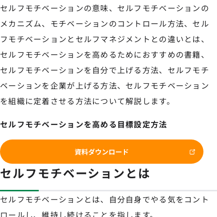
セルフモチベーションの意味、セルフモチベーションの
メカニズム、モチベーションのコントロール方法、セル
フモチベーションとセルフマネジメントとの違いとは、
セルフモチベーションを高めるためにおすすめの書籍、
セルフモチベーションを自分で上げる方法、セルフモチ
ベーションを企業が上げる方法、セルフモチベーション
を組織に定着させる方法について解説します。
セルフモチベーションを高める目標設定方法
資料ダウンロード
セルフモチベーションとは
セルフモチベーションとは、自分自身でやる気をコント
ロールし、維持し続けることを指します。