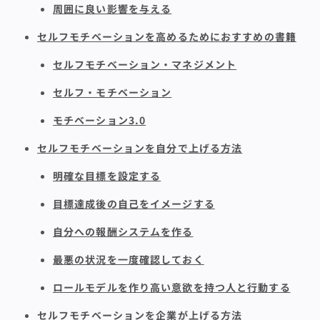
周囲に良い影響を与える
セルフモチベーションを高めるためにおすすめの書籍
セルフモチベーション・マネジメント
セルフ・モチベーション
モチベーション3.0
セルフモチベーションを自分で上げる方法
明確な目標を設定する
目標達成後の自己をイメージする
自分への報酬システムを作る
最悪の状況を一度確認しておく
ロールモデルを作り高い意欲を持つ人と行動する
セルフモチベーションを企業が上げる方法