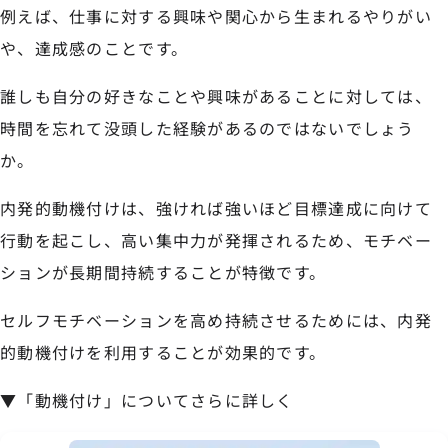
例えば、仕事に対する興味や関心から生まれるやりがい
や、達成感のことです。
誰しも自分の好きなことや興味があることに対しては、
時間を忘れて没頭した経験があるのではないでしょう
か。
内発的動機付けは、強ければ強いほど目標達成に向けて
行動を起こし、高い集中力が発揮されるため、モチベー
ションが長期間持続することが特徴です。
セルフモチベーションを高め持続させるためには、内発
的動機付けを利用することが効果的です。
▼「動機付け」についてさらに詳しく