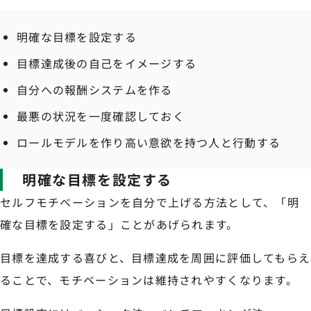
明確な目標を設定する
目標達成後の自己をイメージする
自分への報酬システムを作る
最悪の状況を一度確認しておく
ロールモデルを作り高い意欲を持つ人と行動する
明確な目標を設定する
セルフモチベーションを自分で上げる方法として、「明
確な目標を設定する」ことがあげられます。
目標を達成する喜びと、目標達成を周囲に評価してもらえ
ることで、モチベーションは維持されやすくなります。