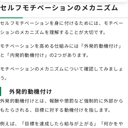
セルフモチベーションのメカニズム
セルフモチベーションを身に付けるためには、モチベー
ションのメカニズムを理解することが大切です。
モチベーションを高める仕組みには「外発的動機付け」
と「内発的動機付け」の2つがあります。
モチベーションのメカニズムについて確認してみましょ
う。
外発的動機付け
外発的動機付けとは、報酬や懲罰など強制的に外部から
もたらされる、目標に対する動機付けを指します。
例えば、「目標を達成したら給与が上がる」「何かをや