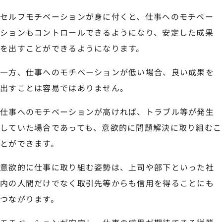
セルフモチベーションが身に付くと、仕事へのモチベー
ションもコントロールできるようになり、安定した成果
を出すことができるようになります。
一方、仕事へのモチベーションが低い場合、良い成果を
出すことは容易ではありません。
仕事へのモチベーションが高ければ、トラブル等が発生
していた場合であっても、意欲的に問題解決に取り組むこ
とができます。
意欲的に仕事に取り組む姿勢は、上司や部下といった社
内の人間だけでなく取引先等からも信用を得ることにも
つながります。