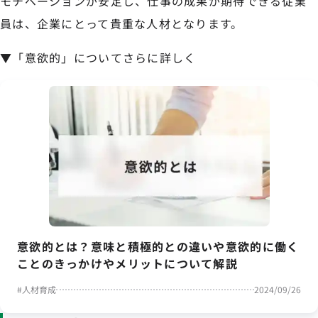
モチベーションが安定し、仕事の成果が期待できる従業
員は、企業にとって貴重な人材となります。
▼「意欲的」についてさらに詳しく
意欲的とは？意味と積極的との違いや意欲的に働く
ことのきっかけやメリットについて解説
#
人材育成
2024/09/26