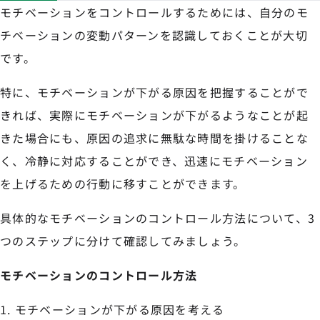
モチベーションをコントロールするためには、自分のモ
チベーションの変動パターンを認識しておくことが大切
です。
特に、モチベーションが下がる原因を把握することがで
きれば、実際にモチベーションが下がるようなことが起
きた場合にも、原因の追求に無駄な時間を掛けることな
く、冷静に対応することができ、迅速にモチベーション
を上げるための行動に移すことができます。
具体的なモチベーションのコントロール方法について、3
つのステップに分けて確認してみましょう。
モチベーションのコントロール方法
モチベーションが下がる原因を考える