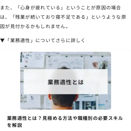
また、「心身が疲れている」ということが原因の場合
は、「残業が続いており寝不足である」というような原
因が見付かるかもしれません。
▼「業務適性」についてさらに詳しく
業務適性とは？見極める方法や職種別の必要スキル
を解説