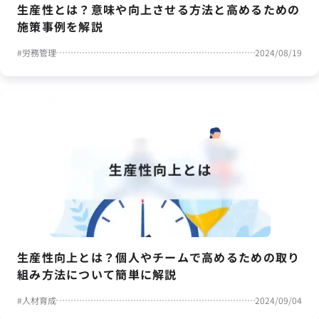
生産性とは？意味や向上させる方法と高めるための
施策事例を解説
#
労務管理
2024/08/19
生産性向上とは？個人やチームで高めるための取り
組み方法について簡単に解説
#
人材育成
2024/09/04