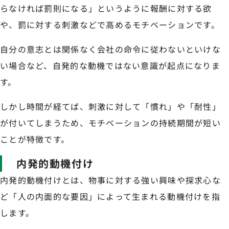
らなければ罰則になる」というように報酬に対する欲
や、罰に対する刺激などで高めるモチベーションです。
自分の意志とは関係なく会社の命令に従わないといけな
い場合など、自発的な動機ではない意識が起点になりま
す。
しかし時間が経てば、刺激に対して「慣れ」や「耐性」
が付いてしまうため、モチベーションの持続期間が短い
ことが特徴です。
内発的動機付け
内発的動機付けとは、物事に対する強い興味や探求心な
ど「人の内面的な要因」によって生まれる動機付けを指
します。