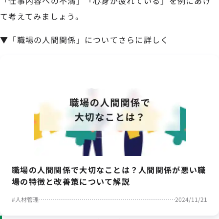
「仕事内容への不満」「心身が疲れている」を例にあげ
て考えてみましょう。
▼「職場の人間関係」についてさらに詳しく
職場の人間関係で大切なことは？人間関係が悪い職
場の特徴と改善策について解説
#
人材管理
2024/11/21