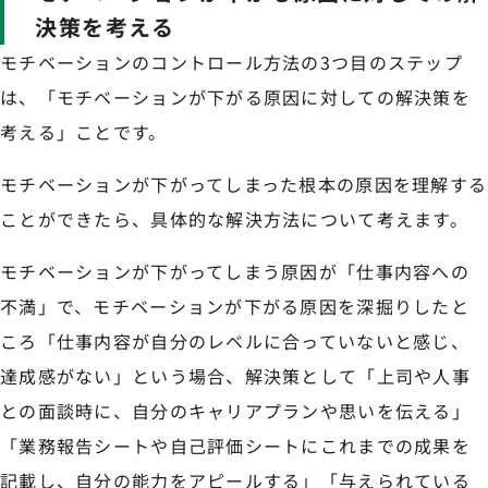
決策を考える
モチベーションのコントロール方法の3つ目のステップ
は、「モチベーションが下がる原因に対しての解決策を
考える」ことです。
モチベーションが下がってしまった根本の原因を理解する
ことができたら、具体的な解決方法について考えます。
モチベーションが下がってしまう原因が「仕事内容への
不満」で、モチベーションが下がる原因を深掘りしたと
ころ「仕事内容が自分のレベルに合っていないと感じ、
達成感がない」という場合、解決策として「上司や人事
との面談時に、自分のキャリアプランや思いを伝える」
「業務報告シートや自己評価シートにこれまでの成果を
記載し、自分の能力をアピールする」「与えられている