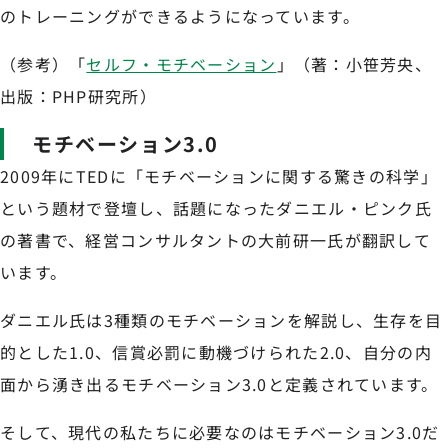
のトレーニングができるようになっています。
（参考）「
セルフ・モチベーション
」（著：小笹芳央、
出版：PHP研究所）
モチベーション3.0
2009年にTEDに「モチベーションに関する驚きの科学」
という題材で登壇し、話題になったダニエル・ピンク氏
の著書で、経営コンサルタントの大前研一氏が翻訳して
います。
ダニエル氏は3種類のモチベーションを解説し、生存を目
的とした1.0、信賞必罰に動機づけられた2.0、自分の内
面から湧き出るモチベーション3.0と定義されています。
そして、現代の私たちに必要なのはモチベーション3.0だ