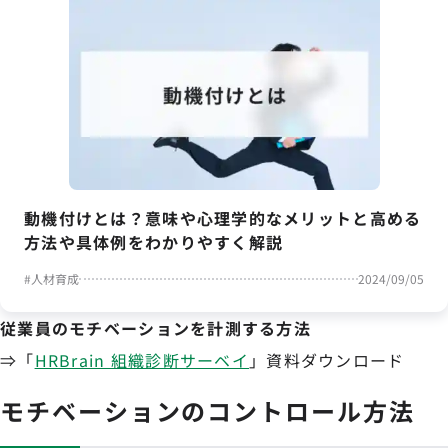
動機付けとは？意味や心理学的なメリットと高める
方法や具体例をわかりやすく解説
#
人材育成
2024/09/05
従業員のモチベーションを計測する方法
⇒「
HRBrain 組織診断サーベイ
」資料ダウンロード
モチベーションのコントロール方法