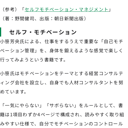
（参考）「
セルフモチベーション・マネジメント
」
（著：野間健司、出版：朝日新聞出版）
セルフ・モチベーション
小笹芳央氏による、仕事をするうえで重要な「自己モチ
ベーション管理」を、身体を鍛えるような感覚で楽しく
行ってみようという書籍です。
小笹氏はモチベーションをテーマとする経営コンサルテ
ィング会社を設立し、自身でも人材コンサルタントを努
めています。
「一気にやらない」「サボらない」をルールとして、書
籍は1項目わずか4ページで構成され、読みやすく取り組
みやすい仕様で、自分でモチベーションのコントロール