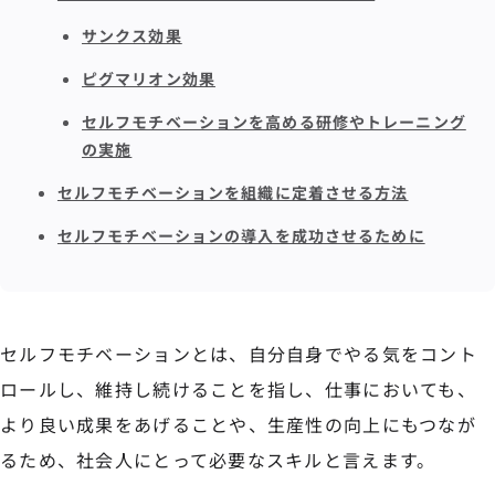
サンクス効果
ピグマリオン効果
セルフモチベーションを高める研修やトレーニング
の実施
セルフモチベーションを組織に定着させる方法
セルフモチベーションの導入を成功させるために
セルフモチベーションとは、自分自身でやる気をコント
ロールし、維持し続けることを指し、仕事においても、
より良い成果をあげることや、生産性の向上にもつなが
るため、社会人にとって必要なスキルと言えます。