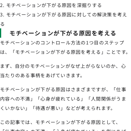
モチベーションが下がる原因を深掘りする
モチベーションが下がる原因に対しての解決策を考え
る
モチベーションが下がる原因を考える
モチベーションのコントロール方法の1つ目のステップ
は、「モチベーションが下がる原因を考える」ことです。
まず、自分のモチベーションがなぜ上がらないのか、心
当たりのある事柄をあげていきます。
モチベーションが下がる原因はさまざまですが、「仕事
内容への不満」「心身が疲れている」「人間関係がうま
くいかない」「待遇が悪い」などが考えられます。
この記事では、モチベーションが下がる原因として、