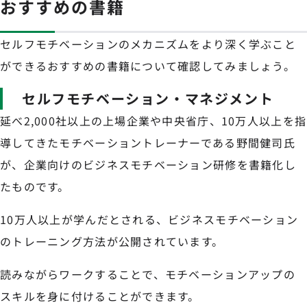
おすすめの書籍
セルフモチベーションのメカニズムをより深く学ぶこと
ができるおすすめの書籍について確認してみましょう。
セルフモチベーション・マネジメント
延べ2,000社以上の上場企業や中央省庁、10万人以上を指
導してきたモチベーショントレーナーである野間健司氏
が、企業向けのビジネスモチベーション研修を書籍化し
たものです。
10万人以上が学んだとされる、ビジネスモチベーション
のトレーニング方法が公開されています。
読みながらワークすることで、モチベーションアップの
スキルを身に付けることができます。