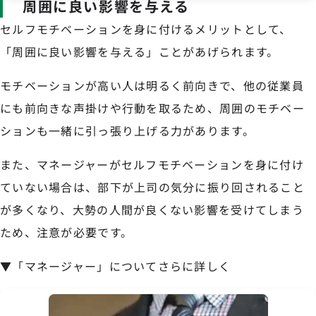
周囲に良い影響を与える
セルフモチベーションを身に付けるメリットとして、
「周囲に良い影響を与える」ことがあげられます。
モチベーションが高い人は明るく前向きで、他の従業員
にも前向きな声掛けや行動を取るため、周囲のモチベー
ションも一緒に引っ張り上げる力があります。
また、マネージャーがセルフモチベーションを身に付け
ていない場合は、部下が上司の気分に振り回されること
が多くなり、大勢の人間が良くない影響を受けてしまう
ため、注意が必要です。
▼「マネージャー」についてさらに詳しく