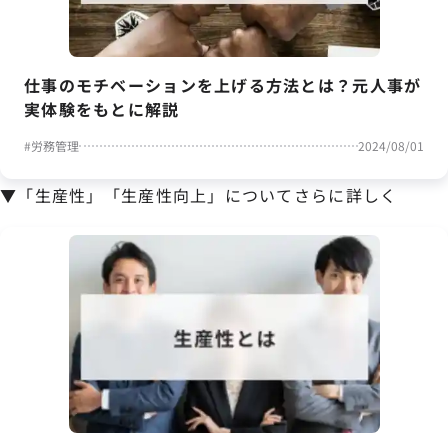
仕事のモチベーションを上げる方法とは？元人事が
実体験をもとに解説
#
労務管理
2024/08/01
▼「生産性」「生産性向上」についてさらに詳しく