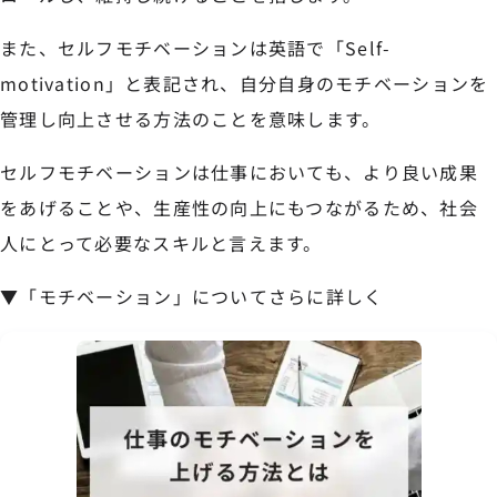
また、セルフモチベーションは英語で「Self-
motivation」と表記され、自分自身のモチベーションを
管理し向上させる方法のことを意味します。
セルフモチベーションは仕事においても、より良い成果
をあげることや、生産性の向上にもつながるため、社会
人にとって必要なスキルと言えます。
▼「モチベーション」についてさらに詳しく