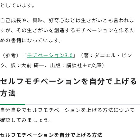
としています。
自己成長や、興味、好奇心などは生きがいとも言われま
すが、その生きがいを創造するモチベーションを作るた
めの書籍になっています。
（参考）「
モチベーション3.0
」（著：ダニエル・ピン
ク、訳：大前 研一、出版：講談社＋α文庫）
セルフモチベーションを自分で上げる
方法
自分自身でセルフモチベーションを上げる方法について
確認してみましょう。
セルフモチベーションを自分で上げる方法