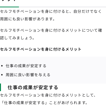
セルフモチベーションを身に付けると、自分だけでなく
周囲にも良い影響があります。
セルフモチベーションを身に付けるメリットについて確
認してみましょう。
セルフモチベーションを身に付けるメリット
仕事の成果が安定する
周囲に良い影響を与える
仕事の成果が安定する
セルフモチベーションを身に付けるメリットとして、
「仕事の成果が安定する」ことがあげられます。