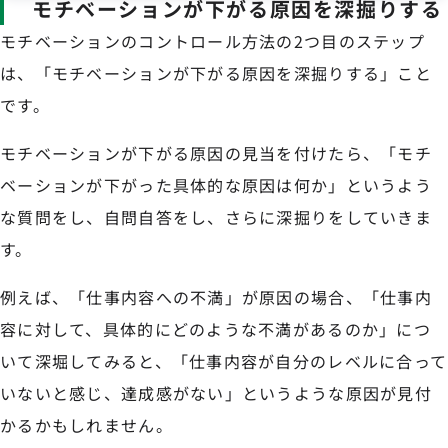
モチベーションが下がる原因を深掘りする
モチベーションのコントロール方法の2つ目のステップ
は、「モチベーションが下がる原因を深掘りする」こと
です。
モチベーションが下がる原因の見当を付けたら、「モチ
ベーションが下がった具体的な原因は何か」というよう
な質問をし、自問自答をし、さらに深掘りをしていきま
す。
例えば、「仕事内容への不満」が原因の場合、「仕事内
容に対して、具体的にどのような不満があるのか」につ
いて深堀してみると、「仕事内容が自分のレベルに合って
いないと感じ、達成感がない」というような原因が見付
かるかもしれません。