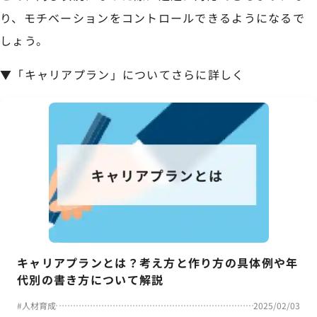
り、モチベーションをコントロールできるようになるで
しょう。
▼「キャリアプラン」についてさらに詳しく
キャリアプランとは？考え方と作り方の具体例や年
代別の書き方について解説
#
人材育成
2025/02/03