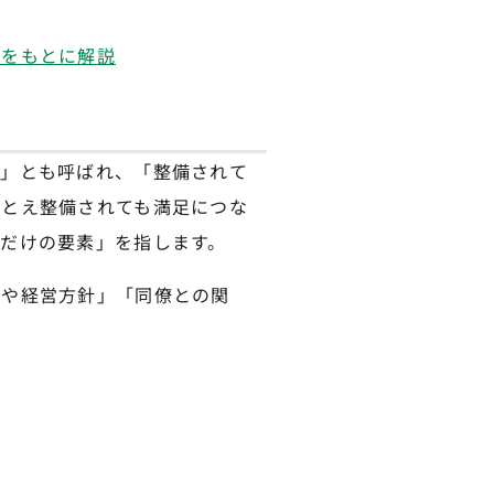
験をもとに解説
因」とも呼ばれ、「整備されて
たとえ整備されても満足につな
だけの要素」を指します。
念や経営方針」「同僚との関