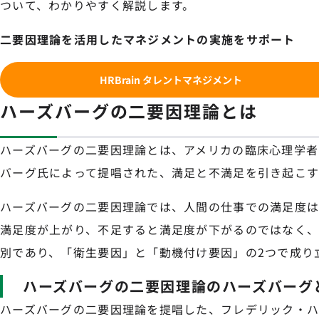
ついて、わかりやすく解説します。
二要因理論を活用したマネジメントの実施をサポート
HRBrain タレントマネジメント
ハーズバーグの二要因理論とは
ハーズバーグの二要因理論とは、アメリカの臨床心理学者
バーグ氏によって提唱された、満足と不満足を引き起こす
ハーズバーグの二要因理論では、人間の仕事での満足度
満足度が上がり、不足すると満足度が下がるのではなく
別であり、「衛生要因」と「動機付け要因」の2つで成り
ハーズバーグの二要因理論のハーズバーグ
ハーズバーグの二要因理論を提唱した、フレデリック・ハーズバ