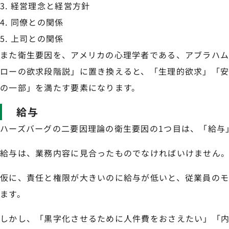
経営理念と経営方針
同僚との関係
上司との関係
また衛生要因を、アメリカの心理学者である、アブラハ
ローの欲求段階説」に置き換えると、「生理的欲求」「
の一部」を満たす要素になります。
給与
ハーズバーグの二要因理論の衛生要因の1つ目は、「給与
給与は、業務内容に見合ったものでなければいけません
仮に、責任と権限が大きいのに給与が低いと、従業員のモ
ます。
しかし、「黒字化させるために人件費をおさえたい」「