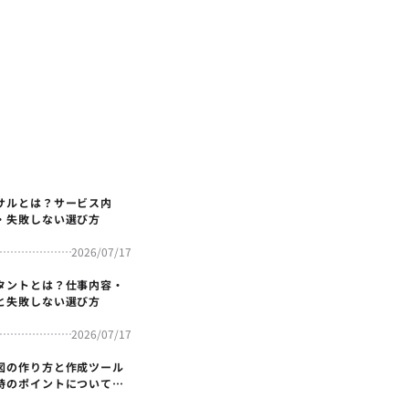
サルとは？サービス内
・失敗しない選び方
2026/07/17
タントとは？仕事内容・
と失敗しない選び方
2026/07/17
図の作り方と作成ツール
時のポイントについても