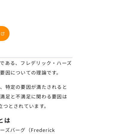
である、フレデリック・ハーズ
要因についての理論です。
は、特定の要因が満たされると
、満足と不満足に関わる要因は
立つとされています。
とは
ーグ（Frederick