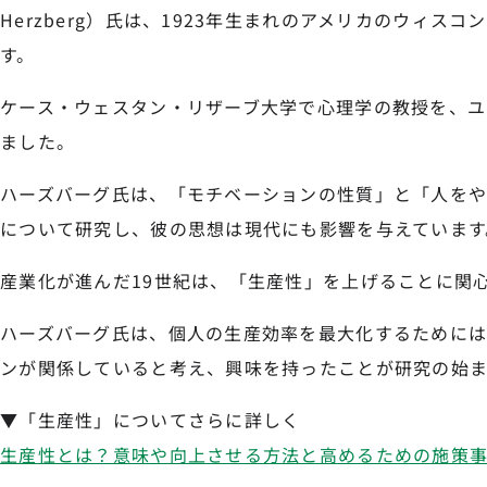
Herzberg）氏は、1923年生まれのアメリカのウィス
す。
ケース・ウェスタン・リザーブ大学で心理学の教授を、ユ
ました。
ハーズバーグ氏は、「モチベーションの性質」と「人を
について研究し、彼の思想は現代にも影響を与えています
産業化が進んだ19世紀は、「生産性」を上げることに関
ハーズバーグ氏は、個人の生産効率を最大化するために
ンが関係していると考え、興味を持ったことが研究の始ま
▼「生産性」についてさらに詳しく
生産性とは？意味や向上させる方法と高めるための施策