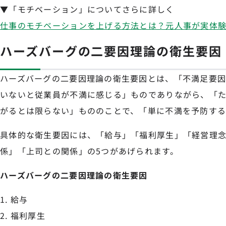
▼「モチベーション」についてさらに詳しく
仕事のモチベーションを上げる方法とは？元人事が実体
ハーズバーグの二要因理論の衛生要因
ハーズバーグの二要因理論の衛生要因とは、「不満足要
いないと従業員が不満に感じる」ものでありながら、「
がるとは限らない」もののことで、「単に不満を予防する
具体的な衛生要因には、「給与」「福利厚生」「経営理
係」「上司との関係」の5つがあげられます。
ハーズバーグの二要因理論の衛生要因
給与
福利厚生