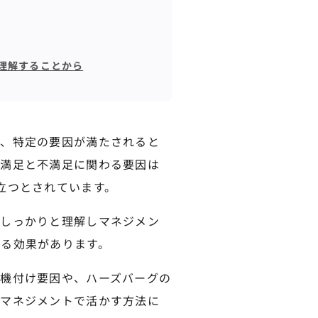
理解することから
は、特定の要因が満たされると
、満足と不満足に関わる要因は
立つとされています。
がしっかりと理解しマネジメン
る効果があります。
機付け要因や、ハーズバーグの
やマネジメントで活かす方法に