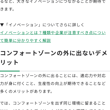
るなど、大きなイノベーションにつながることが期待で
きます。
▼「イノベーション」についてさらに詳しく
イノベーションとは？種類や企業が注意すべき点につい
て簡単に分かりやすく解説
コンフォートゾーンの外に出ないデメ
リット
コンフォートゾーンの外に出ることには、適応力や対応
力が身に付くこと、生産性の向上が期待できることなど
多くのメリットがあります。
では、コンフォートゾーンを出ず同じ環境に留まること