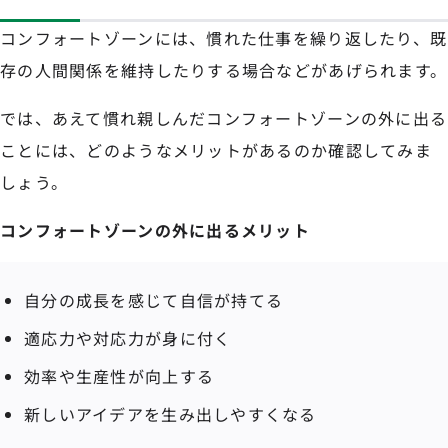
コンフォートゾーンには、慣れた仕事を繰り返したり、既
存の人間関係を維持したりする場合などがあげられます。
では、あえて慣れ親しんだコンフォートゾーンの外に出る
ことには、どのようなメリットがあるのか確認してみま
しょう。
コンフォートゾーンの外に出るメリット
自分の成長を感じて自信が持てる
適応力や対応力が身に付く
効率や生産性が向上する
新しいアイデアを生み出しやすくなる