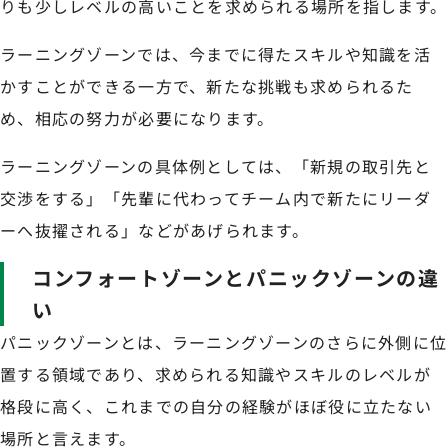
りも少しレベルの高いことを求められる場所を指します。
ラーニングゾーンでは、今までに得たスキルや知識を活
かすことができる一方で、新たな挑戦も求められるた
め、相応の努力が必要になります。
ラーニングゾーンの具体例としては、「新規の取引先と
交渉をする」「先輩に代わってチーム内で新たにリーダ
ーへ抜擢される」などがあげられます。
コンフォートゾーンとパニックゾーンの違
い
パニックゾーンとは、ラーニングゾーンのさらに外側に位
置する領域であり、求められる知識やスキルのレベルが
格段に高く、これまでの自分の経験がほぼ役に立たない
場所と言えます。