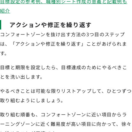
目標設定の参考例、職種別シート作成の意義と記載例も
紹介
アクションや修正を繰り返す
コンフォートゾーンを抜け出す方法の3つ目のステップ
は、「アクションや修正を繰り返す」ことがあげられま
す。
目標と期限を設定したら、目標達成のためにやるべきこ
とを洗い出します。
やるべきことは可能な限りリストアップして、ひとつずつ
取り組むようにしましょう。
取り組む順番も、コンフォートゾーンに近い項目からラ
ーニングゾーンに近く難易度が高い項目に向かって、徐々