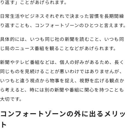
り返す」ことがあげられます。
日常生活やビジネスそれぞれで決まった習慣を長期間繰
り返すことも、コンフォートゾーンのひとつと言えます。
具体的には、いつも同じ社の新聞を読むこと、いつも同
じ局のニュース番組を観ることなどがあげられます。
新聞やテレビ番組などは、個人の好みがあるため、長く
同じものを見続けることが悪いわけではありませんが、
いつもと違う視点から物事を捉え、視野を広げる観点か
ら考えると、時には別の新聞や番組に関心を持つことも
大切です。
コンフォートゾーンの外に出るメリッ
ト