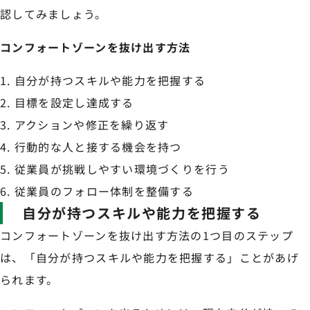
認してみましょう。
コンフォートゾーンを抜け出す方法
自分が持つスキルや能力を把握する
目標を設定し達成する
アクションや修正を繰り返す
行動的な人と接する機会を持つ
従業員が挑戦しやすい環境づくりを行う
従業員のフォロー体制を整備する
自分が持つスキルや能力を把握する
コンフォートゾーンを抜け出す方法の1つ目のステップ
は、「自分が持つスキルや能力を把握する」ことがあげ
られます。