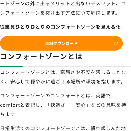
ートゾーンの外に出るメリットと出ないデメリット、コ
ンフォートゾーンを抜け出す方法につて解説します。
従業員ひとりひとりのコンフォートゾーンを見える化
資料ダウンロード
コンフォートゾーンとは
コンフォートゾーンとは、窮屈さや不安を感じることな
く、安心して穏やかに過ごせる場所や環境を指します。
コンフォートゾーンのコンフォートとは、英語で
comfortと表記し、「快適さ」「安心」などの意味を持
ちます。
日常生活でのコンフォートゾーンとは、慣れ親しんだ地