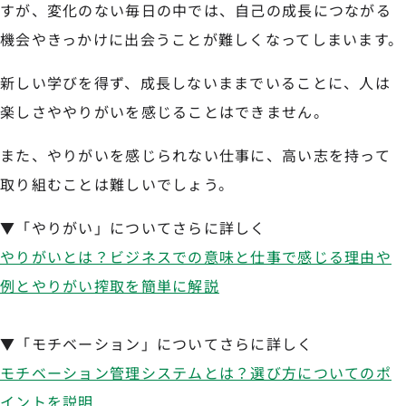
すが、変化のない毎日の中では、自己の成長につながる
機会やきっかけに出会うことが難しくなってしまいます。
新しい学びを得ず、成長しないままでいることに、人は
楽しさややりがいを感じることはできません。
また、やりがいを感じられない仕事に、高い志を持って
取り組むことは難しいでしょう。
▼「やりがい」についてさらに詳しく
やりがいとは？ビジネスでの意味と仕事で感じる理由や
例とやりがい搾取を簡単に解説
▼「モチベーション」についてさらに詳しく
モチベーション管理システムとは？選び方についてのポ
イントを説明