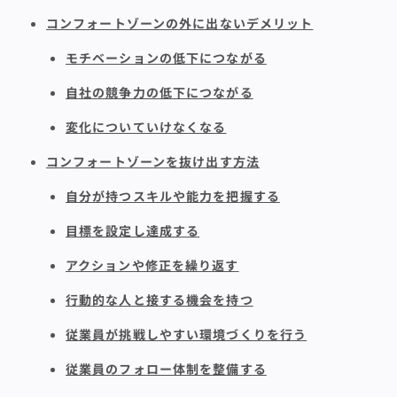
コンフォートゾーンの外に出ないデメリット
モチベーションの低下につながる
自社の競争力の低下につながる
変化についていけなくなる
コンフォートゾーンを抜け出す方法
自分が持つスキルや能力を把握する
目標を設定し達成する
アクションや修正を繰り返す
行動的な人と接する機会を持つ
従業員が挑戦しやすい環境づくりを行う
従業員のフォロー体制を整備する