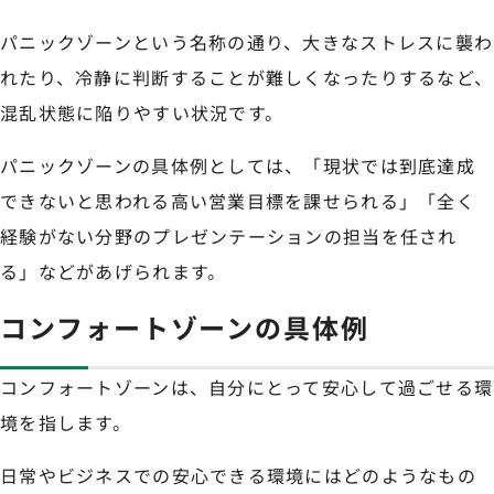
パニックゾーンという名称の通り、大きなストレスに襲わ
れたり、冷静に判断することが難しくなったりするなど、
混乱状態に陥りやすい状況です。
パニックゾーンの具体例としては、「現状では到底達成
できないと思われる高い営業目標を課せられる」「全く
経験がない分野のプレゼンテーションの担当を任され
る」などがあげられます。
コンフォートゾーンの具体例
コンフォートゾーンは、自分にとって安心して過ごせる環
境を指します。
日常やビジネスでの安心できる環境にはどのようなもの