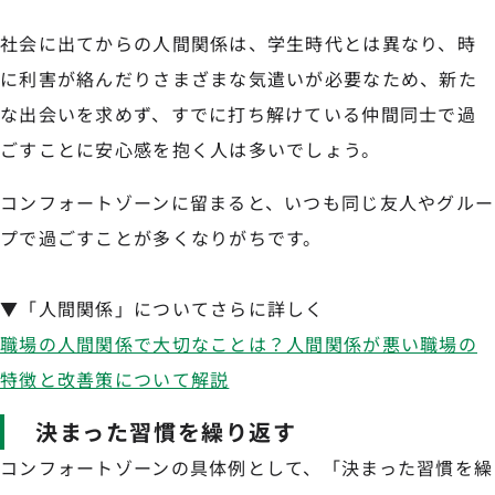
社会に出てからの人間関係は、学生時代とは異なり、時
に利害が絡んだりさまざまな気遣いが必要なため、新た
な出会いを求めず、すでに打ち解けている仲間同士で過
ごすことに安心感を抱く人は多いでしょう。
コンフォートゾーンに留まると、いつも同じ友人やグルー
プで過ごすことが多くなりがちです。
▼「人間関係」についてさらに詳しく
職場の人間関係で大切なことは？人間関係が悪い職場の
特徴と改善策について解説
決まった習慣を繰り返す
コンフォートゾーンの具体例として、「決まった習慣を繰