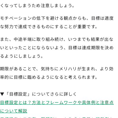
くなってしまうため注意しましょう。
モチベーションの低下を避ける観点からも、目標は適度
な努力で達成できるものにすることが重要です。
また、中途半端に取り組み続け、いつまでも結果が出な
いといったことにならないよう、目標は達成期限を決め
るようにしましょう。
期限があることで、気持ちにメリハリが生まれ、より効
率的に目標に臨めるようになると考えられます。
▼「目標設定」についてさらに詳しく
目標設定とは？方法とフレームワークや具体例と注意点
について解説