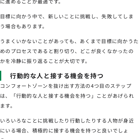
に進めることが最適です。
目標に向かう中で、新しいことに挑戦し、失敗してしま
う場合もあります。
うまくいかないことがあっても、あくまで目標に向かうた
めのプロセスであると割り切り、どこが良くなかったの
かを冷静に振り返ることが大切です。
行動的な人と接する機会を持つ
コンフォートゾーンを抜け出す方法の4つ目のステップ
は、「行動的な人と接する機会を持つ」ことがあげられ
ます。
いろいろなことに挑戦したり行動したりする人物が身近
にいる場合、積極的に接する機会を持つと良いでしょ