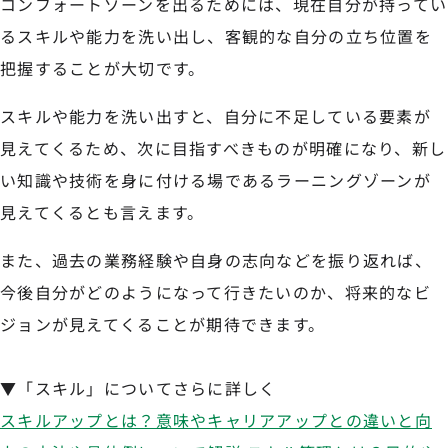
コンフォートゾーンを出るためには、現在自分が持ってい
るスキルや能力を洗い出し、客観的な自分の立ち位置を
把握することが大切です。
スキルや能力を洗い出すと、自分に不足している要素が
見えてくるため、次に目指すべきものが明確になり、新し
い知識や技術を身に付ける場であるラーニングゾーンが
見えてくるとも言えます。
また、過去の業務経験や自身の志向などを振り返れば、
今後自分がどのようになって行きたいのか、将来的なビ
ジョンが見えてくることが期待できます。
▼「スキル」についてさらに詳しく
スキルアップとは？意味やキャリアアップとの違いと向