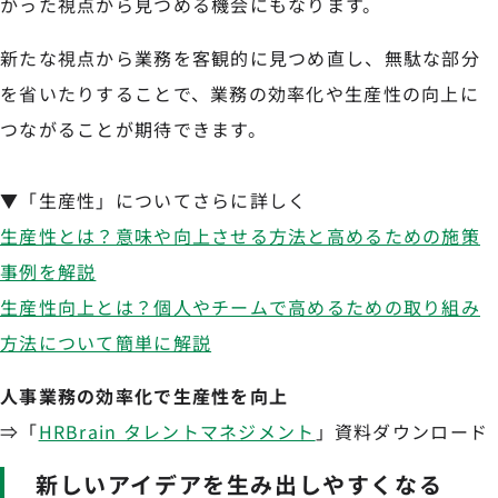
かった視点から見つめる機会にもなります。
新たな視点から業務を客観的に見つめ直し、無駄な部分
を省いたりすることで、業務の効率化や生産性の向上に
つながることが期待できます。
▼「生産性」についてさらに詳しく
生産性とは？意味や向上させる方法と高めるための施策
事例を解説
生産性向上とは？個人やチームで高めるための取り組み
方法について簡単に解説
人事業務の効率化で生産性を向上
⇒「
HRBrain タレントマネジメント
」資料ダウンロード
新しいアイデアを生み出しやすくなる