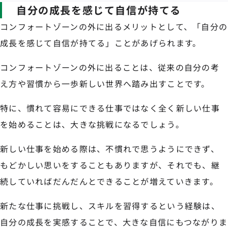
自分の成長を感じて自信が持てる
コンフォートゾーンの外に出るメリットとして、「自分の
成長を感じて自信が持てる」ことがあげられます。
コンフォートゾーンの外に出ることは、従来の自分の考
え方や習慣から一歩新しい世界へ踏み出すことです。
特に、慣れて容易にできる仕事ではなく全く新しい仕事
を始めることは、大きな挑戦になるでしょう。
新しい仕事を始める際は、不慣れで思うようにできず、
もどかしい思いをすることもありますが、それでも、継
続していればだんだんとできることが増えていきます。
新たな仕事に挑戦し、スキルを習得するという経験は、
自分の成長を実感することで、大きな自信にもつながりま