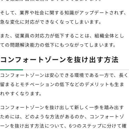
そして、業界や社会に関する知識がアップデートされず、
急な変化に対応ができなくなってしまいます。
また、従業員の対応力が低下することは、組織全体とし
ての問題解決能力の低下にもつながってしまいます。
コンフォートゾーンを抜け出す方法
コンフォートゾーンは安心できる環境である一方で、長く
留まるとモチベーションの低下などのデメリットも生ま
れやすくなります。
コンフォートゾーンを抜け出して新しく一歩を踏み出す
ためには、どのような方法があるのか、コンフォートゾ
ーンを抜け出す方法について、6つのステップに分けて確