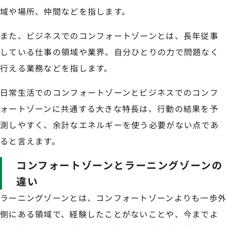
域や場所、仲間などを指します。
また、ビジネスでのコンフォートゾーンとは、長年従事
している仕事の領域や業界、自分ひとりの力で問題なく
行える業務などを指します。
日常生活でのコンフォートゾーンとビジネスでのコンフ
ォートゾーンに共通する大きな特長は、行動の結果を予
測しやすく、余計なエネルギーを使う必要がない点であ
ると言えます。
コンフォートゾーンとラーニングゾーンの
違い
ラーニングゾーンとは、コンフォートゾーンよりも一歩外
側にある領域で、経験したことがないことや、今までよ