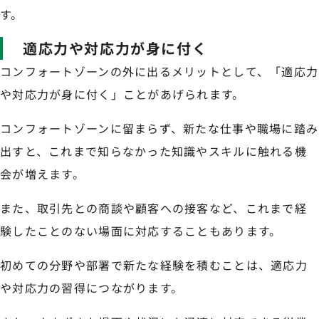
す。
適応力や対応力が身に付く
コンフォートゾーンの外に出るメリットとして、「適応力
や対応力が身に付く」ことがあげられます。
コンフォートゾーンに留まらず、新たな仕事や職場に踏み
出すと、これまで知らなかった知識やスキルに触れる機
会が増えます。
また、取引先との商談や顧客への接客など、これまで経
験したことのない場面に対応することもあります。
初めての分野や部署で新たな経験を積むことは、適応力
や対応力の習得につながります。