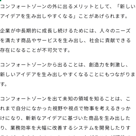
コンフォートゾーンの外に出るメリットとして、「新しい
アイデアを生み出しやすくなる」ことがあげられます。
企業が中長期的に成長し続けるためには、人々のニーズ
を満たす商品やサービスを生み出し、社会に貢献できる
存在になることが不可欠です。
コンフォートゾーンから出ることは、創造力を刺激し、
新しいアイデアを生み出しやすくなることにもつながりま
す。
コンフォートゾーンを出て未知の領域を知ることは、こ
れまで自分になかった視野や視点で物事を考えるきっか
けになり、斬新なアイデアに基づいた商品を生み出した
り、業務効率を大幅に改善するシステムを開発したりす