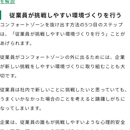
を解説
従業員が挑戦しやすい環境づくりを行う
コンフォートゾーンを抜け出す方法の5つ目のステップ
は、「従業員が挑戦しやすい環境づくりを行う」ことが
あげられます。
従業員がコンフォートゾーンの外に出るためには、企業
が新しい挑戦をしやすい環境づくりに取り組むことも大
切です。
従業員は社内で新しいことに挑戦したいと思っていても、
うまくいかなかった場合のことを考えると躊躇しがちに
なってしまいます。
企業は、従業員の誰もが挑戦しやすいような心理的安全