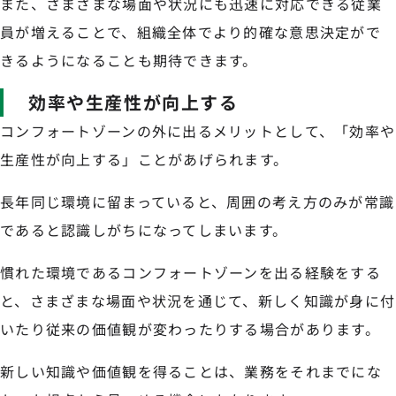
また、さまざまな場面や状況にも迅速に対応できる従業
員が増えることで、組織全体でより的確な意思決定がで
きるようになることも期待できます。
効率や生産性が向上する
コンフォートゾーンの外に出るメリットとして、「効率や
生産性が向上する」ことがあげられます。
長年同じ環境に留まっていると、周囲の考え方のみが常識
であると認識しがちになってしまいます。
慣れた環境であるコンフォートゾーンを出る経験をする
と、さまざまな場面や状況を通じて、新しく知識が身に付
いたり従来の価値観が変わったりする場合があります。
新しい知識や価値観を得ることは、業務をそれまでにな