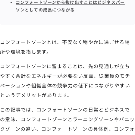
コンフォートゾーンから抜け出すことはビジネスパー
ソンとしての成長につながる
コンフォートゾーンとは、不安なく穏やかに過ごせる場
所や環境を指します。
コンフォートゾーンに留まることは、先の見通しが立ち
やすく余計なエネルギーが必要ない反面、従業員のモチ
ベーションや組織全体の競争力の低下につながりやすい
というデメリットがあります。
この記事では、コンフォートゾーンの日常とビジネスで
の意味、コンフォートゾーンとラーニングゾーンやパニッ
クゾーンの違い、コンフォートゾーンの具体例、コンフォ