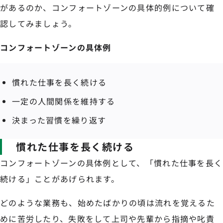
があるのか、コンフォートゾーンの具体的例について確
認してみましょう。
コンフォートゾーンの具体例
慣れた仕事を長く続ける
一定の人間関係を維持する
決まった習慣を繰り返す
慣れた仕事を長く続ける
コンフォートゾーンの具体例として、「慣れた仕事を長く
続ける」ことがあげられます。
どのような業務も、始めたばかりの頃は流れを覚えるた
めに苦労したり、失敗をして上司や先輩から指摘や叱責