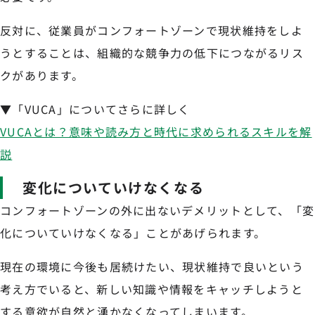
反対に、従業員がコンフォートゾーンで現状維持をしよ
うとすることは、組織的な競争力の低下につながるリス
クがあります。
▼「VUCA」についてさらに詳しく
VUCAとは？意味や読み方と時代に求められるスキルを解
説
変化についていけなくなる
コンフォートゾーンの外に出ないデメリットとして、「変
化についていけなくなる」ことがあげられます。
現在の環境に今後も居続けたい、現状維持で良いという
考え方でいると、新しい知識や情報をキャッチしようと
する意欲が自然と湧かなくなってしまいます。