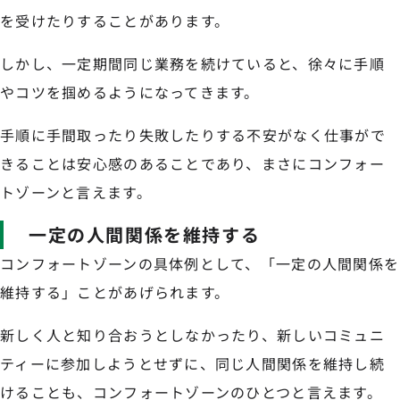
を受けたりすることがあります。
しかし、一定期間同じ業務を続けていると、徐々に手順
やコツを掴めるようになってきます。
手順に手間取ったり失敗したりする不安がなく仕事がで
きることは安心感のあることであり、まさにコンフォー
トゾーンと言えます。
一定の人間関係を維持する
コンフォートゾーンの具体例として、「一定の人間関係を
維持する」ことがあげられます。
新しく人と知り合おうとしなかったり、新しいコミュニ
ティーに参加しようとせずに、同じ人間関係を維持し続
けることも、コンフォートゾーンのひとつと言えます。