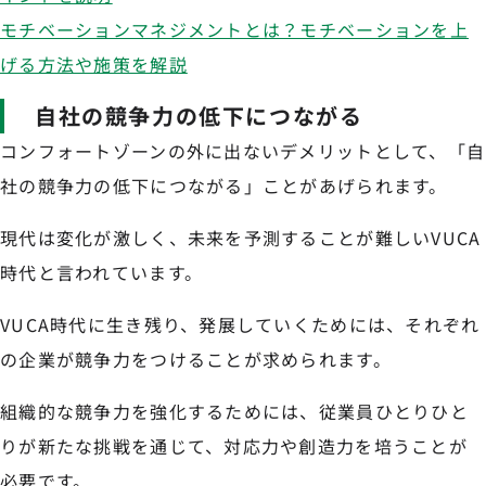
モチベーションマネジメントとは？モチベーションを上
げる方法や施策を解説
自社の競争力の低下につながる
コンフォートゾーンの外に出ないデメリットとして、「自
社の競争力の低下につながる」ことがあげられます。
現代は変化が激しく、未来を予測することが難しいVUCA
時代と言われています。
VUCA時代に生き残り、発展していくためには、それぞれ
の企業が競争力をつけることが求められます。
組織的な競争力を強化するためには、従業員ひとりひと
りが新たな挑戦を通じて、対応力や創造力を培うことが
必要です。