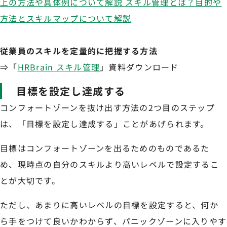
上の方法や具体例について解説
スキル管理とは？目的や
方法とスキルマップについて解説
従業員のスキルを定量的に把握する方法
⇒「
HRBrain スキル管理
」資料ダウンロード
目標を設定し達成する
コンフォートゾーンを抜け出す方法の2つ目のステップ
は、「目標を設定し達成する」ことがあげられます。
目標はコンフォートゾーンを出るためのものであるた
め、現時点の自分のスキルより高いレベルで設定するこ
とが大切です。
ただし、あまりに高いレベルの目標を設定すると、何か
ら手をつけて良いかわからず、パニックゾーンに入りやす