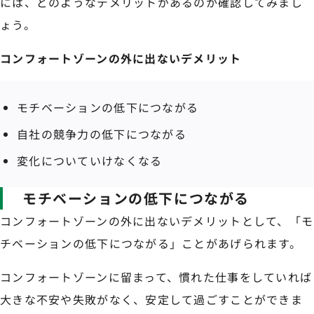
には、どのようなデメリットがあるのか確認してみまし
ょう。
コンフォートゾーンの外に出ないデメリット
モチベーションの低下につながる
自社の競争力の低下につながる
変化についていけなくなる
モチベーションの低下につながる
コンフォートゾーンの外に出ないデメリットとして、「モ
チベーションの低下につながる」ことがあげられます。
コンフォートゾーンに留まって、慣れた仕事をしていれば
大きな不安や失敗がなく、安定して過ごすことができま