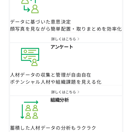
データに基づいた意思決定
顔写真を見ながら簡単配置・取りまとめを効率化
詳しくはこちら
アンケート
人材データの収集と管理が自由自在
ポテンシャル人材や組織課題を見える化
詳しくはこちら
組織分析
蓄積した人材データの分析もラクラク