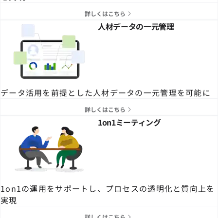
詳しくはこちら
人材データの一元管理
データ活用を前提とした人材データの一元管理を可能に
詳しくはこちら
1on1ミーティング
1on1の運用をサポートし、プロセスの透明化と質向上を
実現
詳しくはこちら