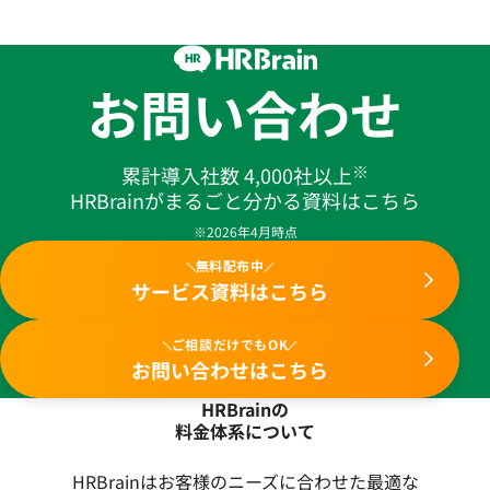
お問い合わせ
※
累計導入社数 4,000社以上
HRBrainがまるごと分かる資料はこちら
※2026年4月時点
無料配布中
サービス資料はこちら
ご相談だけでもOK
お問い合わせはこちら
HRBrainの
料金体系について
HRBrainはお客様のニーズに合わせた最適な