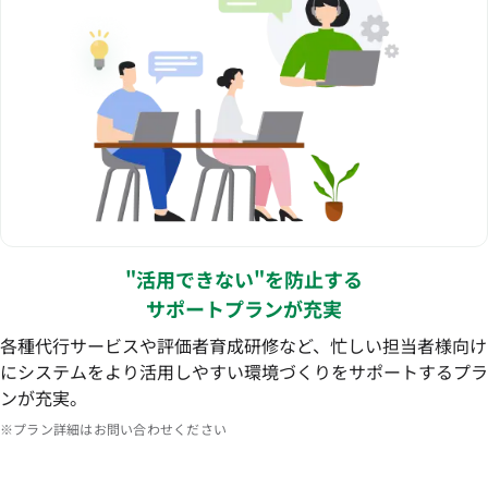
"活用できない"を防止する
サポートプランが充実
各種代行サービスや評価者育成研修など、忙しい担当者様向け
にシステムをより活用しやすい環境づくりをサポートするプラ
ンが充実。
※プラン詳細はお問い合わせください