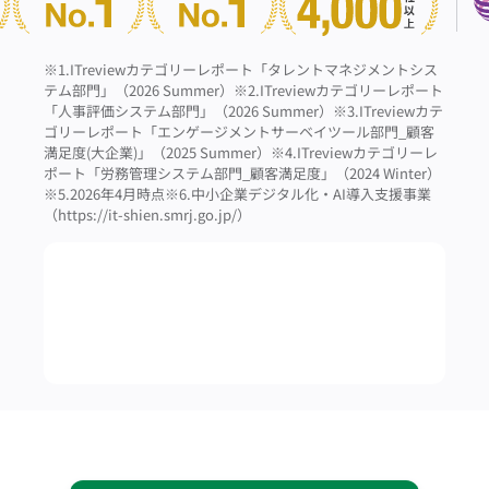
※1.ITreviewカテゴリーレポート「タレントマネジメントシス
テム部門」（2026 Summer）
※2.ITreviewカテゴリーレポート
「人事評価システム部門」（2026 Summer）
※3.ITreviewカテ
ゴリーレポート「エンゲージメントサーベイツール部門_顧客
満足度(大企業)」（2025 Summer）
※4.ITreviewカテゴリーレ
ポート「労務管理システム部門_顧客満足度」（2024 Winter）
※5.2026年4月時点
※6.中小企業デジタル化・AI導入支援事業
（https://it-shien.smrj.go.jp/）