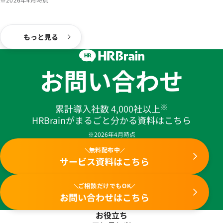
もっと見る
お問い合わせ
※
累計導入社数 4,000社以上
HRBrainがまるごと分かる資料はこちら
※2026年4月時点
無料配布中
サービス資料はこちら
ご相談だけでもOK
お問い合わせはこちら
お役立ち