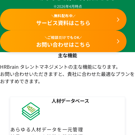
※2026年4月時点
無料配布中
サービス資料はこちら
ご相談だけでもOK
お問い合わせはこちら
主な機能
HRBrain タレントマネジメントの主な機能になります。
お問い合わせいただきますと、貴社に合わせた最適なプランを
おすすめできます。
人材データベース
あらゆる人材データを一元管理