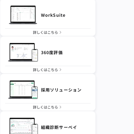
WorkSuite
詳しくはこちら
360度評価
詳しくはこちら
採用ソリューション
詳しくはこちら
組織診断サーベイ