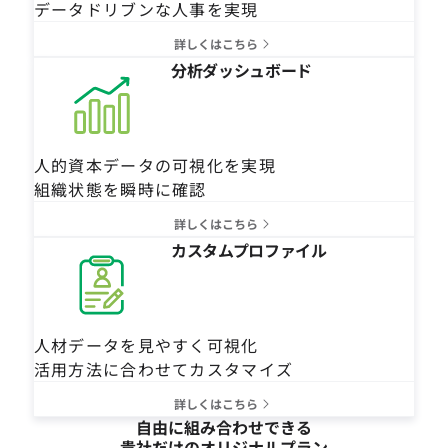
データドリブンな人事を実現
詳しくはこちら
分析ダッシュボード
人的資本データの可視化を実現
組織状態を瞬時に確認
詳しくはこちら
カスタムプロファイル
人材データを見やすく可視化
活用方法に合わせてカスタマイズ
詳しくはこちら
自由に組み合わせできる
貴社だけのオリジナルプラン