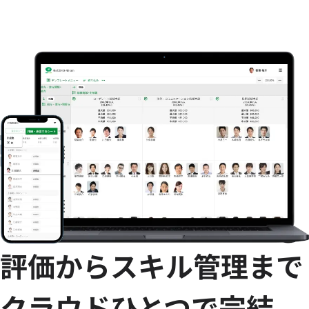
評価からスキル管理まで
クラウドひとつで完結