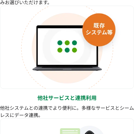
みお選びいただけます。
他社サービスと連携利用
他社システムとの連携でより便利に。多様なサービスとシーム
レスにデータ連携。