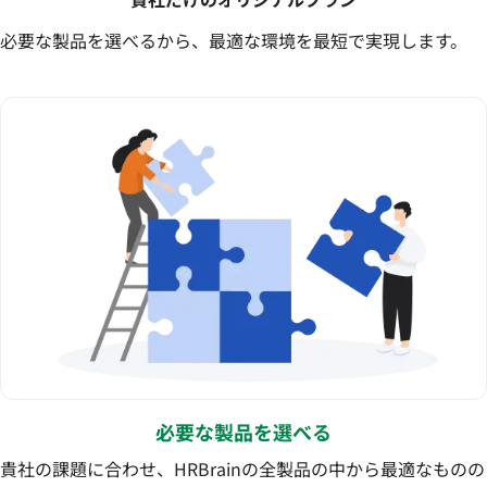
必要な製品を選べるから、最適な環境を最短で実現します。
必要な製品を選べる
貴社の課題に合わせ、HRBrainの全製品の中から最適なものの