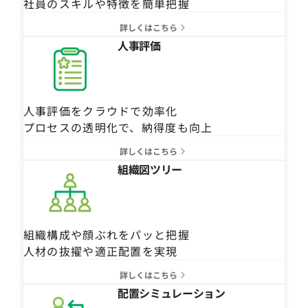
社員のスキルや特徴を簡単把握
詳しくはこちら
人事評価
人事評価をクラウドで効率化
プロセスの透明化で、納得度も向上
詳しくはこちら
組織図ツリー
組織構成や顔ぶれをパッと把握
人材の抜擢や適正配置を実現
詳しくはこちら
配置シミュレーション