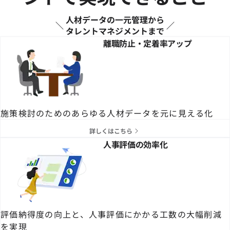
人材データの一元管理から
タレントマネジメントまで
離職防止・定着率アップ
施策検討のためのあらゆる人材データを元に見える化
詳しくはこちら
人事評価の効率化
評価納得度の向上と、人事評価にかかる工数の大幅削減
を実現