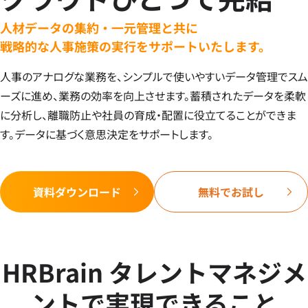
人材データの集約・一元管理と共に
戦略的な人事施策の実行をサポートいたします。
人事のアナログな業務を、シンプルで使いやすいデータ管理でスム
ーズに進め、業務の効率を向上させます。蓄積されたデータを柔軟
に分析し、離職防止や社員の育成・配置に役立てることができま
す。データに基づく意思決定をサポートします。
資料ダウンロード
無料でお試し
HRBrain タレントマネジメ
ントで実現できること