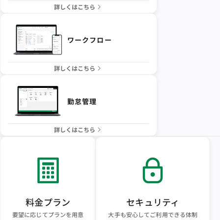
詳しくはこちら
ワークフロー
詳しくはこちら
勤怠管理
詳しくはこちら
料金プラン
セキュリティ
要望に応じてプランを用意
大手も安心してご利用できる体制