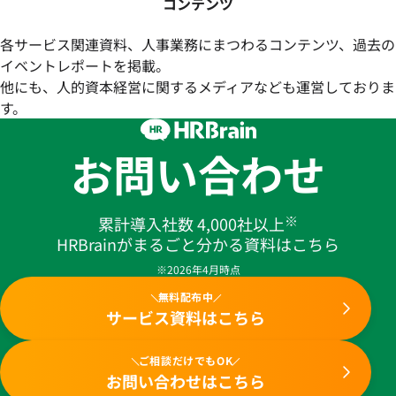
コンテンツ
各サービス関連資料、人事業務にまつわるコンテンツ、過去の
イベントレポートを掲載。
他にも、人的資本経営に関するメディアなども運営しておりま
す。
お問い合わせ
※
累計導入社数 4,000社以上
HRBrainがまるごと分かる資料はこちら
※2026年4月時点
無料配布中
サービス資料はこちら
ご相談だけでもOK
お問い合わせはこちら