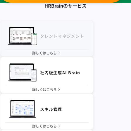
HRBrainの
サービス
タレントマネジメント
詳しくはこちら
社内版生成AI Brain
詳しくはこちら
スキル管理
詳しくはこちら