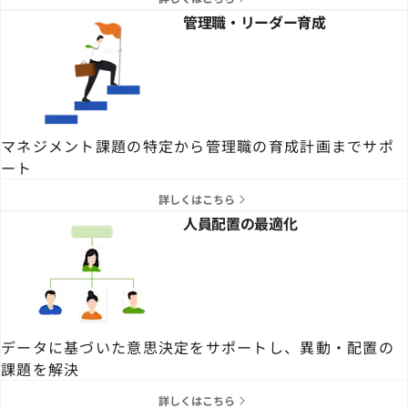
管理職・リーダー育成
マネジメント課題の特定から管理職の育成計画までサポ
ート
詳しくはこちら
人員配置の最適化
データに基づいた意思決定をサポートし、異動・配置の
課題を解決
詳しくはこちら