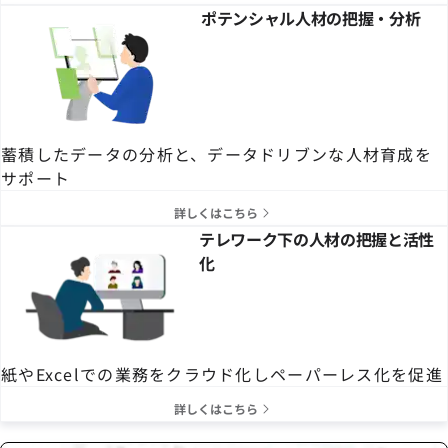
ポテンシャル人材の把握・分析
蓄積したデータの分析と、データドリブンな人材育成を
サポート
詳しくはこちら
テレワーク下の人材の把握と活性
化
紙やExcelでの業務をクラウド化しペーパーレス化を促進
詳しくはこちら