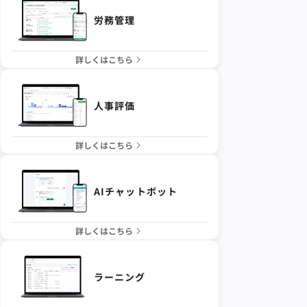
労務管理
詳しくはこちら
人事評価
詳しくはこちら
AIチャットボット
詳しくはこちら
ラーニング