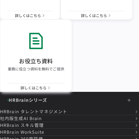
詳しくはこちら
詳しくはこちら
お役立ち資料
業務に役立つ資料を無料でご提供
詳しくはこちら
HRBrainシリーズ
HRBrain
タレントマネジメント
社内版生成AI Brain
HRBrain
スキル管理
HRBrain
WorkSuite
HRBrain
360度評価