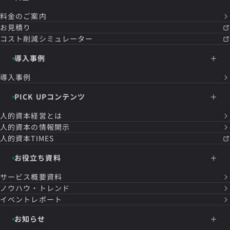
料金のご案内
お見積り
コスト削減シミュレーター
導入事例
導入事例
PICK UPコンテンツ
人的資本経営とは
人的資本の情報開示
人的資本TIMES
お役立ち資料
サービス概要資料
ノウハウ・トレンド
イベントレポート
お知らせ