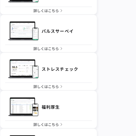
詳しくはこちら
パルスサーベイ
詳しくはこちら
ストレスチェック
詳しくはこちら
福利厚生
詳しくはこちら