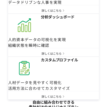
データドリブンな人事を実現
詳しくはこちら
分析ダッシュボード
人的資本データの可視化を実現
組織状態を瞬時に確認
詳しくはこちら
カスタムプロファイル
人材データを見やすく可視化
活用方法に合わせてカスタマイズ
詳しくはこちら
自由に組み合わせできる
貴社だけのオリジナルプラン