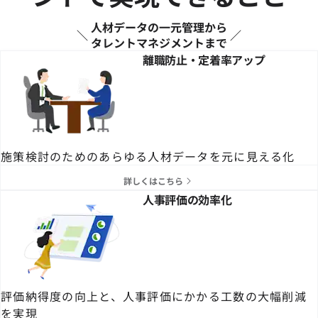
人材データの一元管理から
タレントマネジメントまで
離職防止・定着率アップ
施策検討のためのあらゆる人材データを元に見える化
詳しくはこちら
人事評価の効率化
評価納得度の向上と、人事評価にかかる工数の大幅削減
を実現