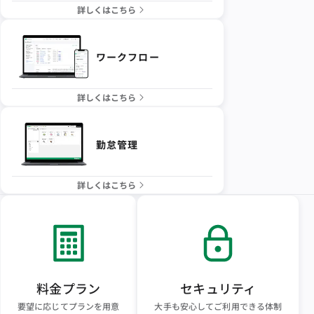
詳しくはこちら
ワークフロー
詳しくはこちら
勤怠管理
詳しくはこちら
料金プラン
セキュリティ
要望に応じてプランを用意
大手も安心してご利用できる体制