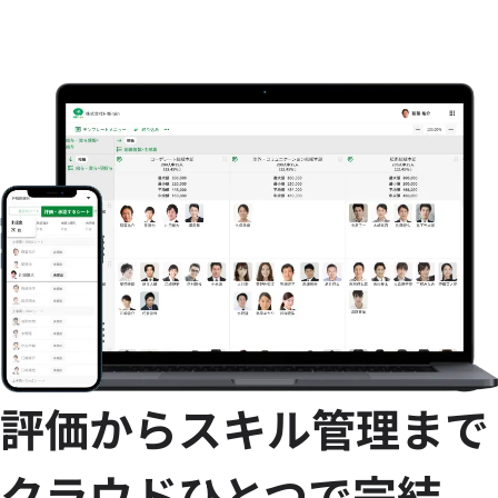
評価からスキル管理まで
クラウドひとつで完結