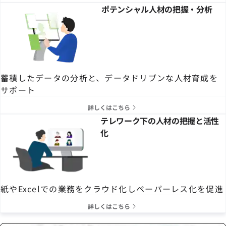
ポテンシャル人材の把握・分析
蓄積したデータの分析と、データドリブンな人材育成を
サポート
詳しくはこちら
テレワーク下の人材の把握と活性
化
紙やExcelでの業務をクラウド化しペーパーレス化を促進
詳しくはこちら