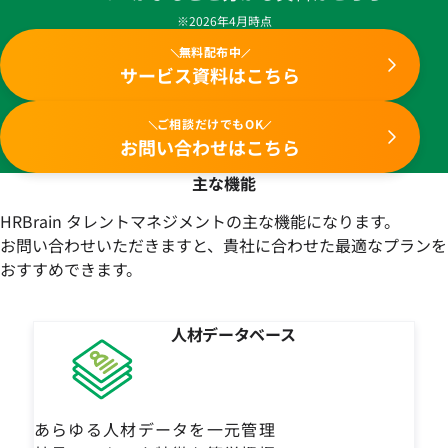
※2026年4月時点
無料配布中
サービス資料はこちら
ご相談だけでもOK
お問い合わせはこちら
主な機能
HRBrain タレントマネジメントの主な機能になります。
お問い合わせいただきますと、貴社に合わせた最適なプランを
おすすめできます。
人材データベース
あらゆる人材データを一元管理