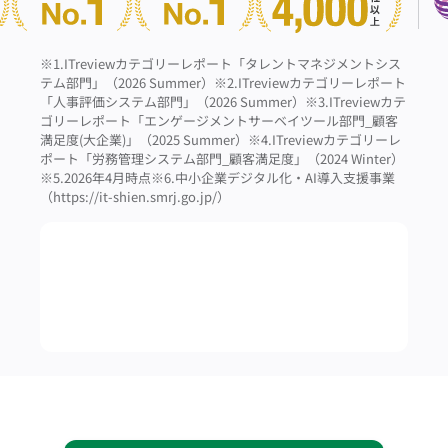
※1.ITreviewカテゴリーレポート「タレントマネジメントシス
テム部門」（2026 Summer）
※2.ITreviewカテゴリーレポート
「人事評価システム部門」（2026 Summer）
※3.ITreviewカテ
ゴリーレポート「エンゲージメントサーベイツール部門_顧客
満足度(大企業)」（2025 Summer）
※4.ITreviewカテゴリーレ
ポート「労務管理システム部門_顧客満足度」（2024 Winter）
※5.2026年4月時点
※6.中小企業デジタル化・AI導入支援事業
（https://it-shien.smrj.go.jp/）