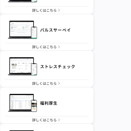
詳しくはこちら
パルスサーベイ
詳しくはこちら
ストレスチェック
詳しくはこちら
福利厚生
詳しくはこちら