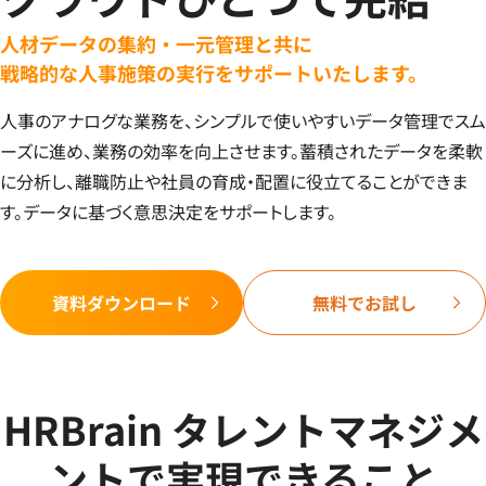
人材データの集約・一元管理と共に
戦略的な人事施策の実行をサポートいたします。
人事のアナログな業務を、シンプルで使いやすいデータ管理でスム
ーズに進め、業務の効率を向上させます。蓄積されたデータを柔軟
に分析し、離職防止や社員の育成・配置に役立てることができま
す。データに基づく意思決定をサポートします。
資料ダウンロード
無料でお試し
HRBrain タレントマネジメ
ントで実現できること