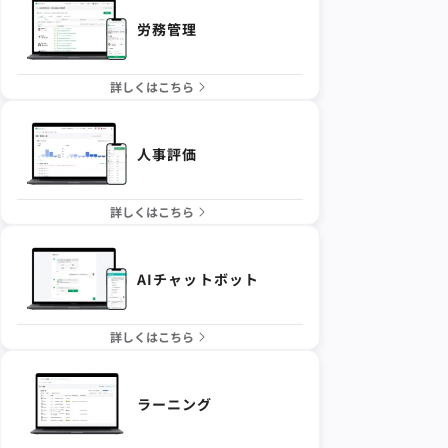
労務管理
詳しくはこちら
人事評価
詳しくはこちら
AIチャットボット
詳しくはこちら
ラーニング