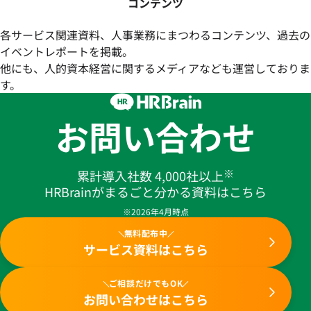
コンテンツ
各サービス関連資料、人事業務にまつわるコンテンツ、過去の
イベントレポートを掲載。
他にも、人的資本経営に関するメディアなども運営しておりま
す。
お問い合わせ
※
累計導入社数 4,000社以上
HRBrainがまるごと分かる資料はこちら
※2026年4月時点
無料配布中
サービス資料はこちら
ご相談だけでもOK
お問い合わせはこちら