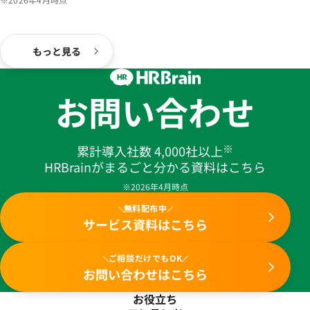
もっと見る
お問い合わせ
※
累計導入社数 4,000社以上
HRBrainがまるごと分かる資料はこちら
※2026年4月時点
無料配布中
サービス資料はこちら
ご相談だけでもOK
お問い合わせはこちら
お役立ち