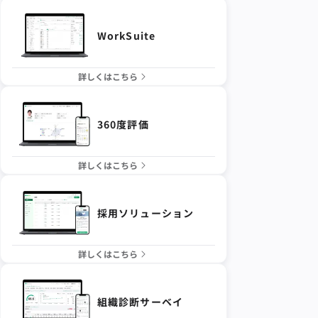
WorkSuite
詳しくはこちら
360度評価
詳しくはこちら
採用ソリューション
詳しくはこちら
組織診断サーベイ