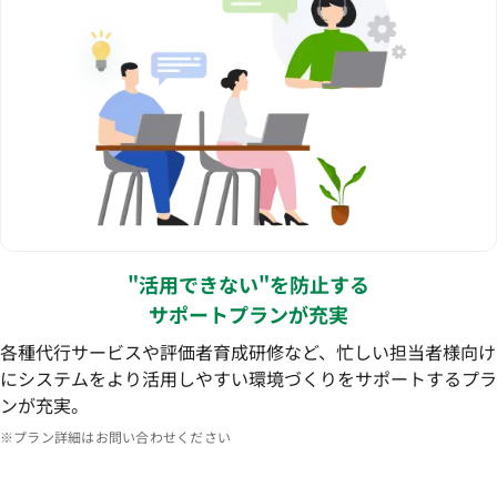
"活用できない"を防止する
サポートプランが充実
各種代行サービスや評価者育成研修など、忙しい担当者様向け
にシステムをより活用しやすい環境づくりをサポートするプラ
ンが充実。
※プラン詳細はお問い合わせください