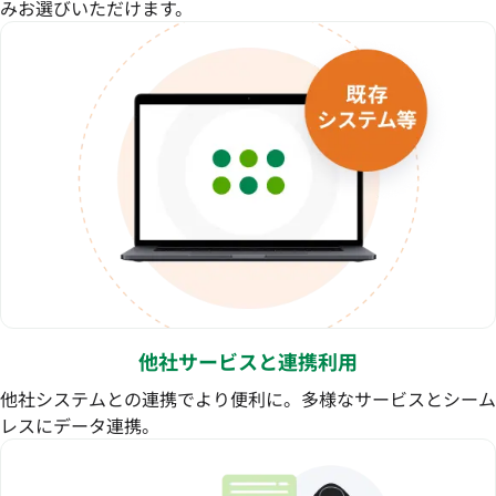
みお選びいただけます。
他社サービスと連携利用
他社システムとの連携でより便利に。多様なサービスとシーム
レスにデータ連携。