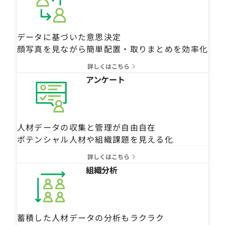
データに基づいた意思決定
顔写真を見ながら簡単配置・取りまとめを効率化
詳しくはこちら
アンケート
人材データの収集と管理が自由自在
ポテンシャル人材や組織課題を見える化
詳しくはこちら
組織分析
蓄積した人材データの分析もラクラク