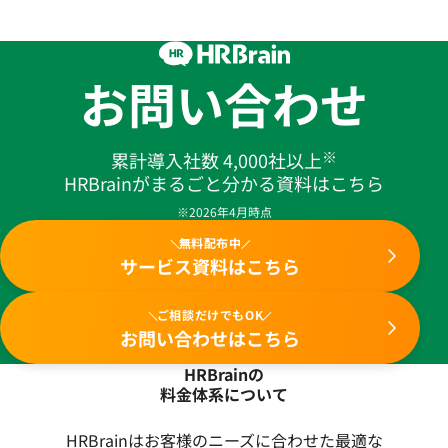
お問い合わせ
※
累計導入社数 4,000社以上
HRBrainがまるごと分かる資料はこちら
※2026年4月時点
無料配布中
サービス資料はこちら
ご相談だけでもOK
お問い合わせはこちら
HRBrainの
料金体系について
HRBrainはお客様のニーズに合わせた最適な