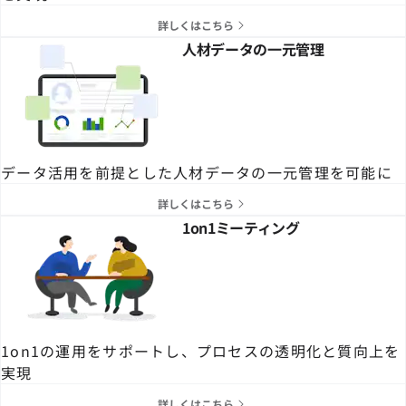
詳しくはこちら
人材データの一元管理
データ活用を前提とした人材データの一元管理を可能に
詳しくはこちら
1on1ミーティング
1on1の運用をサポートし、プロセスの透明化と質向上を
実現
詳しくはこちら