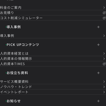
料金のご案内
お見積り
コスト削減シミュレーター
導入事例
導入事例
PICK UPコンテンツ
人的資本経営とは
人的資本の情報開示
人的資本TIMES
お役立ち資料
サービス概要資料
ノウハウ・トレンド
イベントレポート
お知らせ