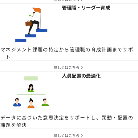
管理職・リーダー育成
マネジメント課題の特定から管理職の育成計画までサポ
ート
詳しくはこちら
人員配置の最適化
データに基づいた意思決定をサポートし、異動・配置の
課題を解決
詳しくはこちら