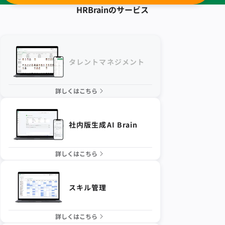
HRBrainの
サービス
タレントマネジメント
詳しくはこちら
社内版生成AI Brain
詳しくはこちら
スキル管理
詳しくはこちら