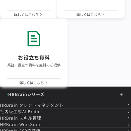
詳しくはこちら
詳しくはこちら
お役立ち資料
業務に役立つ資料を無料でご提供
詳しくはこちら
HRBrainシリーズ
HRBrain
タレントマネジメント
社内版生成AI Brain
HRBrain
スキル管理
HRBrain
WorkSuite
HRBrain
360度評価