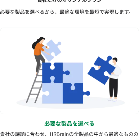
必要な製品を選べるから、最適な環境を最短で実現します。
必要な製品を選べる
貴社の課題に合わせ、HRBrainの全製品の中から最適なものの