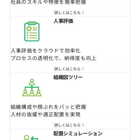
社員のスキルや特徴を簡単把握
詳しくはこちら
人事評価
人事評価をクラウドで効率化
プロセスの透明化で、納得度も向上
詳しくはこちら
組織図ツリー
組織構成や顔ぶれをパッと把握
人材の抜擢や適正配置を実現
詳しくはこちら
配置シミュレーション