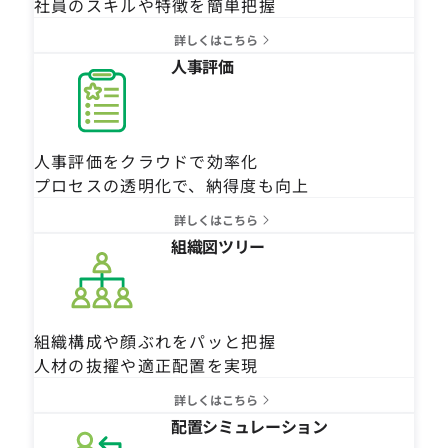
社員のスキルや特徴を簡単把握
詳しくはこちら
人事評価
人事評価をクラウドで効率化
プロセスの透明化で、納得度も向上
詳しくはこちら
組織図ツリー
組織構成や顔ぶれをパッと把握
人材の抜擢や適正配置を実現
詳しくはこちら
配置シミュレーション