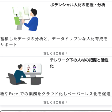
ポテンシャル人材の把握・分析
蓄積したデータの分析と、データドリブンな人材育成を
サポート
詳しくはこちら
テレワーク下の人材の把握と活性
化
紙やExcelでの業務をクラウド化しペーパーレス化を促進
詳しくはこちら