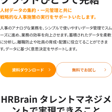
人材データの集約・一元管理と共に
戦略的な人事施策の実行をサポートいたします。
人事のアナログな業務を、シンプルで使いやすいデータ管理でスム
ーズに進め、業務の効率を向上させます。蓄積されたデータを柔軟
に分析し、離職防止や社員の育成・配置に役立てることができま
す。データに基づく意思決定をサポートします。
資料ダウンロード
無料でお試し
HRBrain タレントマネジメ
ントで実現できること