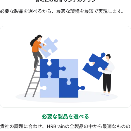
必要な製品を選べるから、最適な環境を最短で実現します。
必要な製品を選べる
貴社の課題に合わせ、HRBrainの全製品の中から最適なものの