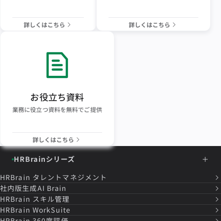
詳しくはこちら
詳しくはこちら
お役立ち資料
業務に役立つ資料を無料でご提供
詳しくはこちら
HRBrainシリーズ
HRBrain
タレントマネジメント
社内版生成AI Brain
HRBrain
スキル管理
HRBrain
WorkSuite
HRBrain
360度評価