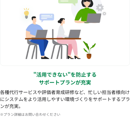
"活用できない"を防止する
サポートプランが充実
各種代行サービスや評価者育成研修など、忙しい担当者様向け
にシステムをより活用しやすい環境づくりをサポートするプラ
ンが充実。
※プラン詳細はお問い合わせください