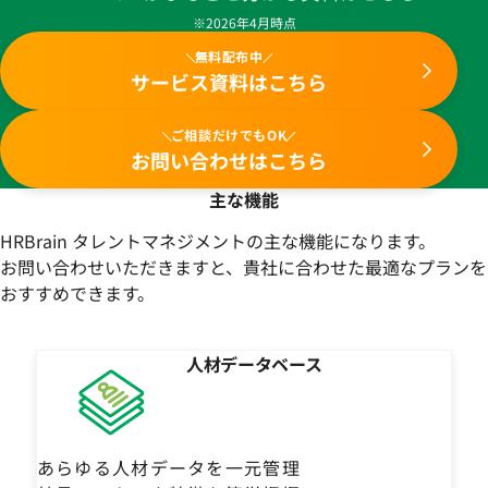
※2026年4月時点
無料配布中
サービス資料はこちら
ご相談だけでもOK
お問い合わせはこちら
主な機能
HRBrain タレントマネジメントの主な機能になります。
お問い合わせいただきますと、貴社に合わせた最適なプランを
おすすめできます。
人材データベース
あらゆる人材データを一元管理