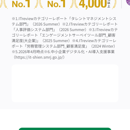
※1.ITreviewカテゴリーレポート「タレントマネジメントシス
テム部門」（2026 Summer）
※2.ITreviewカテゴリーレポート
「人事評価システム部門」（2026 Summer）
※3.ITreviewカテ
ゴリーレポート「エンゲージメントサーベイツール部門_顧客
満足度(大企業)」（2025 Summer）
※4.ITreviewカテゴリーレ
ポート「労務管理システム部門_顧客満足度」（2024 Winter）
※5.2026年4月時点
※6.中小企業デジタル化・AI導入支援事業
（https://it-shien.smrj.go.jp/）