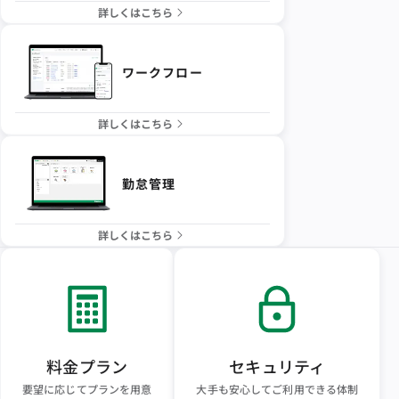
詳しくはこちら
ワークフロー
詳しくはこちら
勤怠管理
詳しくはこちら
料金プラン
セキュリティ
要望に応じてプランを用意
大手も安心してご利用できる体制