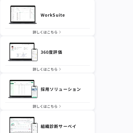
WorkSuite
詳しくはこちら
360度評価
詳しくはこちら
採用ソリューション
詳しくはこちら
組織診断サーベイ