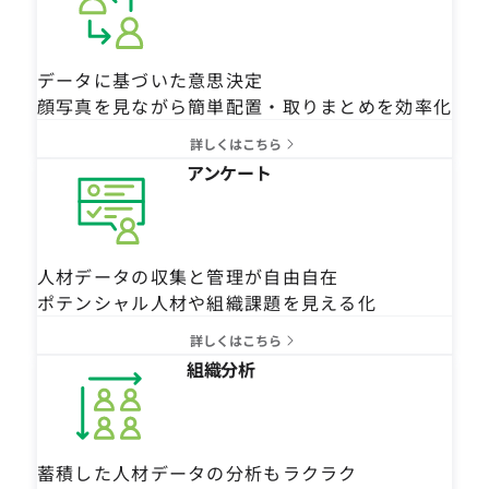
データに基づいた意思決定
顔写真を見ながら簡単配置・取りまとめを効率化
詳しくはこちら
アンケート
人材データの収集と管理が自由自在
ポテンシャル人材や組織課題を見える化
詳しくはこちら
組織分析
蓄積した人材データの分析もラクラク