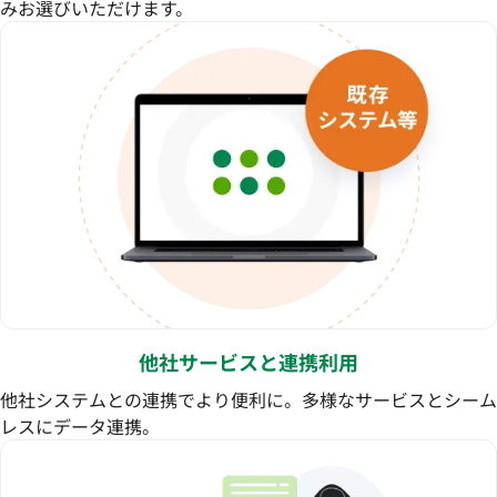
みお選びいただけます。
他社サービスと連携利用
他社システムとの連携でより便利に。多様なサービスとシーム
レスにデータ連携。