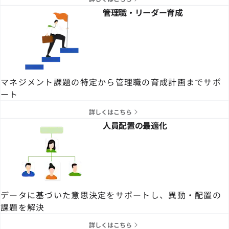
管理職・リーダー育成
マネジメント課題の特定から管理職の育成計画までサポ
ート
詳しくはこちら
人員配置の最適化
データに基づいた意思決定をサポートし、異動・配置の
課題を解決
詳しくはこちら