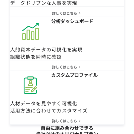
データドリブンな人事を実現
詳しくはこちら
分析ダッシュボード
人的資本データの可視化を実現
組織状態を瞬時に確認
詳しくはこちら
カスタムプロファイル
人材データを見やすく可視化
活用方法に合わせてカスタマイズ
詳しくはこちら
自由に組み合わせできる
貴社だけのオリジナルプラン