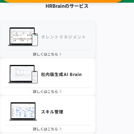
HRBrainの
サービス
タレントマネジメント
詳しくはこちら
社内版生成AI Brain
詳しくはこちら
スキル管理
詳しくはこちら