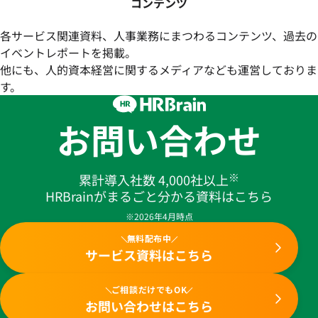
コンテンツ
各サービス関連資料、人事業務にまつわるコンテンツ、過去の
イベントレポートを掲載。
他にも、人的資本経営に関するメディアなども運営しておりま
す。
お問い合わせ
※
累計導入社数 4,000社以上
HRBrainがまるごと分かる資料はこちら
※2026年4月時点
無料配布中
サービス資料はこちら
ご相談だけでもOK
お問い合わせはこちら