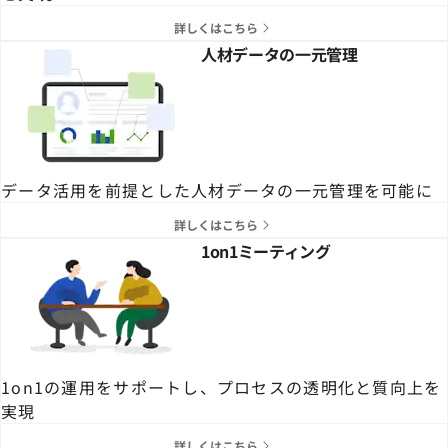
詳しくはこちら
人材データの一元管理
データ活用を前提とした人材データの一元管理を可能に
詳しくはこちら
1on1ミーティング
1on1の運用をサポートし、プロセスの透明化と質向上を
実現
詳しくはこちら