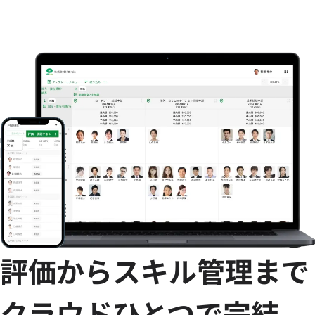
評価からスキル管理まで
クラウドひとつで完結