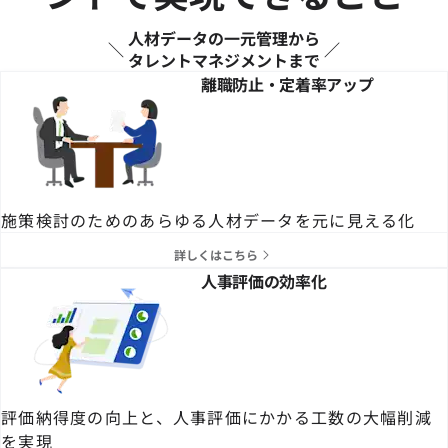
人材データの一元管理から
タレントマネジメントまで
離職防止・定着率アップ
施策検討のためのあらゆる人材データを元に見える化
詳しくはこちら
人事評価の効率化
評価納得度の向上と、人事評価にかかる工数の大幅削減
を実現