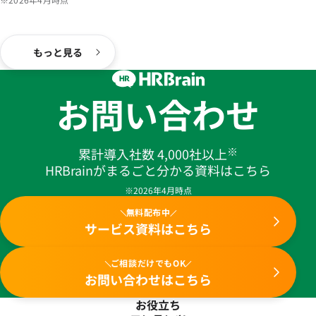
もっと見る
お問い合わせ
※
累計導入社数 4,000社以上
HRBrainがまるごと分かる資料はこちら
※2026年4月時点
無料配布中
サービス資料はこちら
ご相談だけでもOK
お問い合わせはこちら
お役立ち