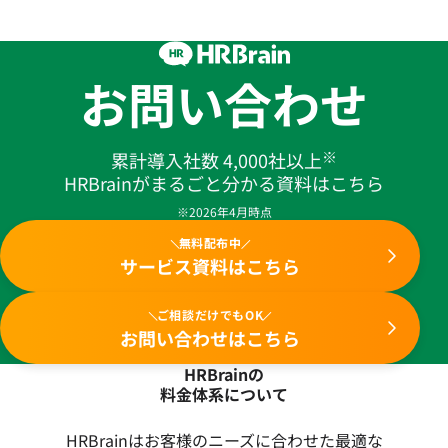
お問い合わせ
※
累計導入社数 4,000社以上
HRBrainがまるごと分かる資料はこちら
※2026年4月時点
無料配布中
サービス資料はこちら
ご相談だけでもOK
お問い合わせはこちら
HRBrainの
料金体系について
HRBrainはお客様のニーズに合わせた最適な