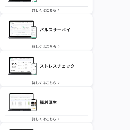
詳しくはこちら
パルスサーベイ
詳しくはこちら
ストレスチェック
詳しくはこちら
福利厚生
詳しくはこちら