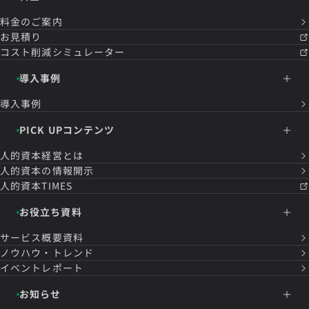
料金のご案内
お見積り
コスト削減シミュレーター
導入事例
導入事例
PICK UPコンテンツ
人的資本経営とは
人的資本の情報開示
人的資本TIMES
お役立ち資料
サービス概要資料
ノウハウ・トレンド
イベントレポート
お知らせ