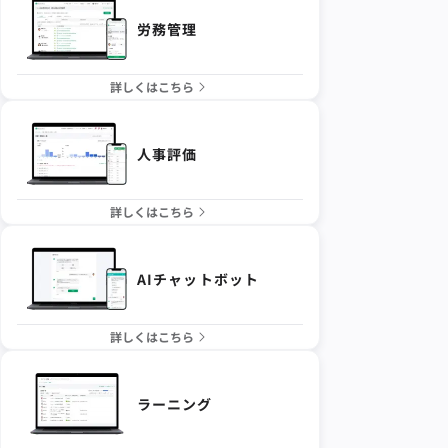
労務管理
詳しくはこちら
人事評価
詳しくはこちら
AIチャットボット
詳しくはこちら
ラーニング