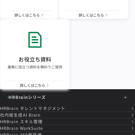
詳しくはこちら
詳しくはこちら
お役立ち資料
業務に役立つ資料を無料でご提供
詳しくはこちら
HRBrainシリーズ
HRBrain
タレントマネジメント
社内版生成AI Brain
HRBrain
スキル管理
HRBrain
WorkSuite
HRBrain
360度評価