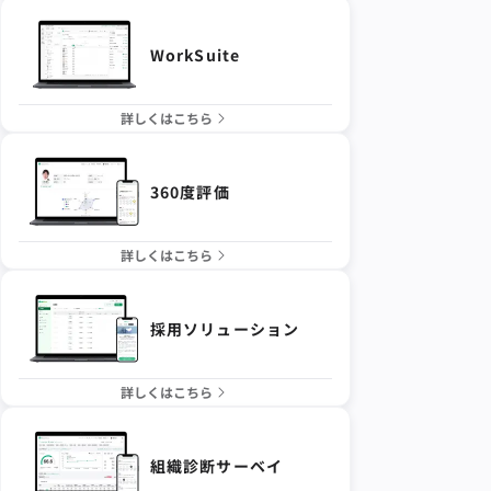
WorkSuite
詳しくはこちら
360度評価
詳しくはこちら
採用ソリューション
詳しくはこちら
組織診断サーベイ