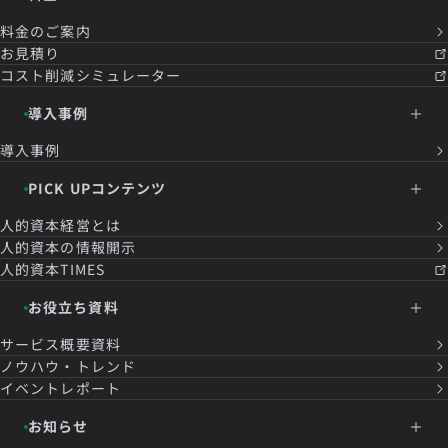
料金のご案内
お見積り
コスト削減シミュレーター
導入事例
導入事例
PICK UPコンテンツ
人的資本経営とは
人的資本の情報開示
人的資本TIMES
お役立ち資料
サービス概要資料
ノウハウ・トレンド
イベントレポート
お知らせ