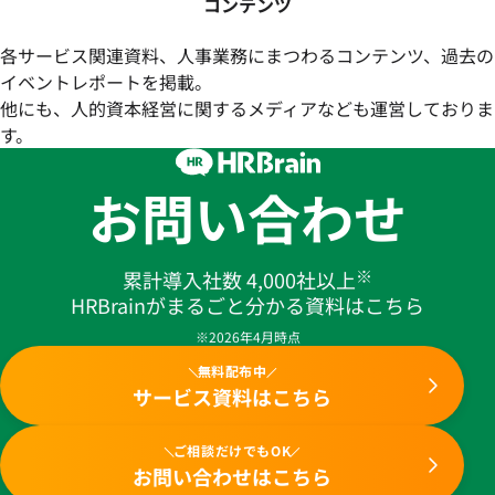
コンテンツ
各サービス関連資料、人事業務にまつわるコンテンツ、過去の
イベントレポートを掲載。
他にも、人的資本経営に関するメディアなども運営しておりま
す。
お問い合わせ
※
累計導入社数 4,000社以上
HRBrainがまるごと分かる資料はこちら
※2026年4月時点
無料配布中
サービス資料はこちら
ご相談だけでもOK
お問い合わせはこちら