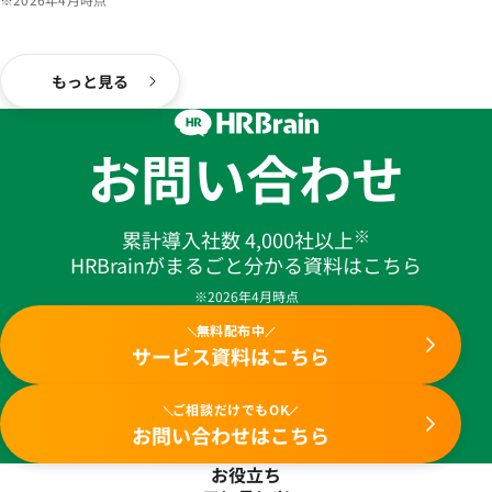
もっと見る
お問い合わせ
※
累計導入社数 4,000社以上
HRBrainがまるごと分かる資料はこちら
※2026年4月時点
無料配布中
サービス資料はこちら
ご相談だけでもOK
お問い合わせはこちら
お役立ち