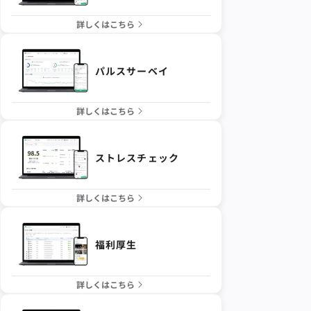
詳しくはこちら
パルスサーベイ
詳しくはこちら
ストレスチェック
詳しくはこちら
福利厚生
詳しくはこちら