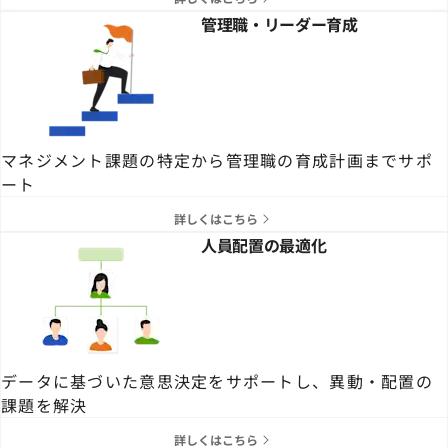
管理職・リーダー育成
マネジメント課題の特定から管理職の育成計画までサポ
ート
詳しくはこちら
人員配置の最適化
データに基づいた意思決定をサポートし、異動・配置の
課題を解決
詳しくはこちら