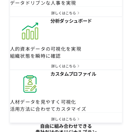
データドリブンな人事を実現
詳しくはこちら
分析ダッシュボード
人的資本データの可視化を実現
組織状態を瞬時に確認
詳しくはこちら
カスタムプロファイル
人材データを見やすく可視化
活用方法に合わせてカスタマイズ
詳しくはこちら
自由に組み合わせできる
貴社だけのオリジナルプラン