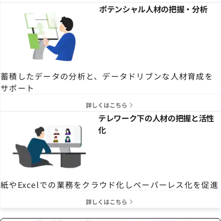
ポテンシャル人材の把握・分析
蓄積したデータの分析と、データドリブンな人材育成を
サポート
詳しくはこちら
テレワーク下の人材の把握と活性
化
紙やExcelでの業務をクラウド化しペーパーレス化を促進
詳しくはこちら