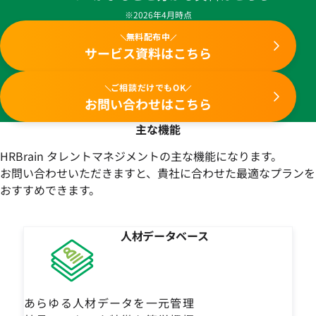
※2026年4月時点
無料配布中
サービス資料はこちら
ご相談だけでもOK
お問い合わせはこちら
主な機能
HRBrain タレントマネジメントの主な機能になります。
お問い合わせいただきますと、貴社に合わせた最適なプランを
おすすめできます。
人材データベース
あらゆる人材データを一元管理