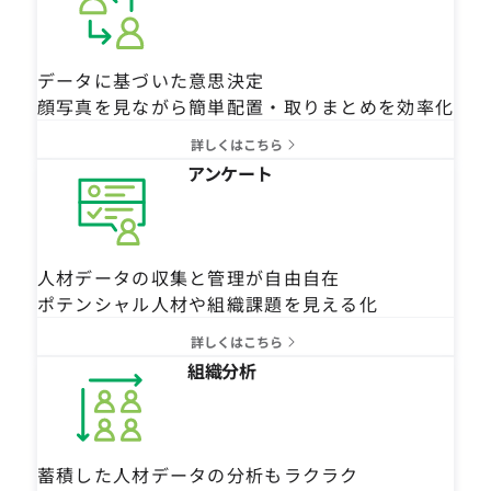
データに基づいた意思決定
顔写真を見ながら簡単配置・取りまとめを効率化
詳しくはこちら
アンケート
人材データの収集と管理が自由自在
ポテンシャル人材や組織課題を見える化
詳しくはこちら
組織分析
蓄積した人材データの分析もラクラク