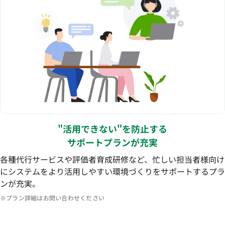
"活用できない"を防止する
サポートプランが充実
各種代行サービスや評価者育成研修など、忙しい担当者様向け
にシステムをより活用しやすい環境づくりをサポートするプラ
ンが充実。
※プラン詳細はお問い合わせください