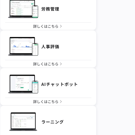
労務管理
詳しくはこちら
人事評価
詳しくはこちら
AIチャットボット
詳しくはこちら
ラーニング