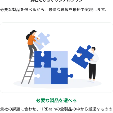
必要な製品を選べるから、最適な環境を最短で実現します。
必要な製品を選べる
貴社の課題に合わせ、HRBrainの全製品の中から最適なものの