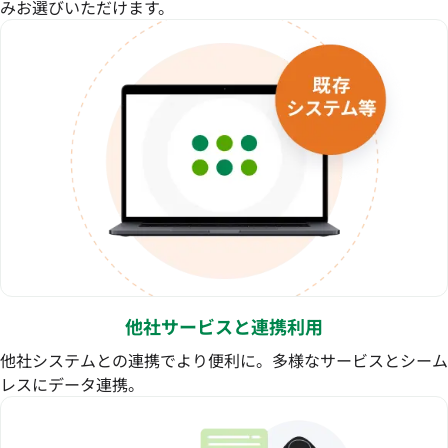
みお選びいただけます。
他社サービスと連携利用
他社システムとの連携でより便利に。多様なサービスとシーム
レスにデータ連携。