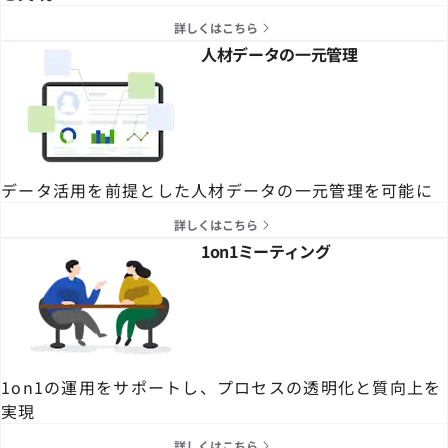
詳しくはこちら
人材データの一元管理
データ活用を前提とした人材データの一元管理を可能に
詳しくはこちら
1on1ミーティング
1on1の運用をサポートし、プロセスの透明化と質向上を
実現
詳しくはこちら