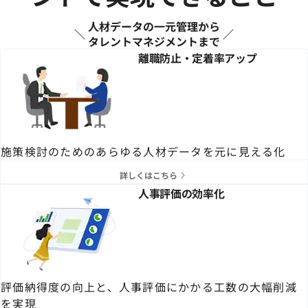
人材データの一元管理から
タレントマネジメントまで
離職防止・定着率アップ
施策検討のためのあらゆる人材データを元に見える化
詳しくはこちら
人事評価の効率化
評価納得度の向上と、人事評価にかかる工数の大幅削減
を実現