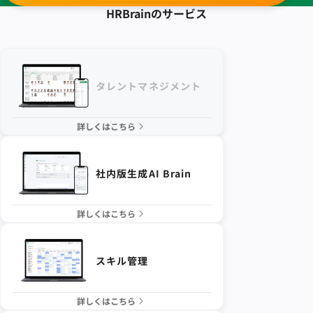
HRBrainの
サービス
タレントマネジメント
詳しくはこちら
社内版生成AI Brain
詳しくはこちら
スキル管理
詳しくはこちら