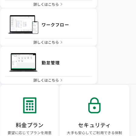
詳しくはこちら
ワークフロー
詳しくはこちら
勤怠管理
詳しくはこちら
料金プラン
セキュリティ
要望に応じてプランを用意
大手も安心してご利用できる体制