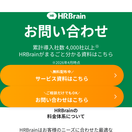
お問い合わせ
※
累計導入社数 4,000社以上
HRBrainがまるごと分かる資料はこちら
※2026年4月時点
無料配布中
サービス資料はこちら
ご相談だけでもOK
お問い合わせはこちら
HRBrainの
料金体系について
HRBrainはお客様のニーズに合わせた最適な