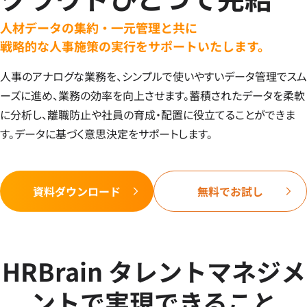
人材データの集約・一元管理と共に
戦略的な人事施策の実行をサポートいたします。
人事のアナログな業務を、シンプルで使いやすいデータ管理でスム
ーズに進め、業務の効率を向上させます。蓄積されたデータを柔軟
に分析し、離職防止や社員の育成・配置に役立てることができま
す。データに基づく意思決定をサポートします。
資料ダウンロード
無料でお試し
HRBrain タレントマネジメ
ントで実現できること