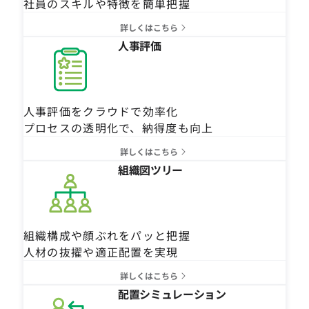
社員のスキルや特徴を簡単把握
詳しくはこちら
人事評価
人事評価をクラウドで効率化
プロセスの透明化で、納得度も向上
詳しくはこちら
組織図ツリー
組織構成や顔ぶれをパッと把握
人材の抜擢や適正配置を実現
詳しくはこちら
配置シミュレーション