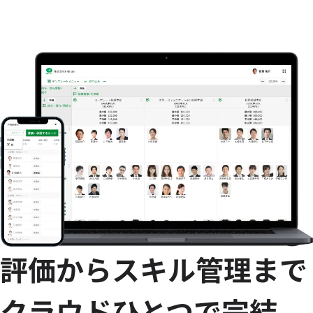
評価からスキル管理まで
クラウドひとつで完結