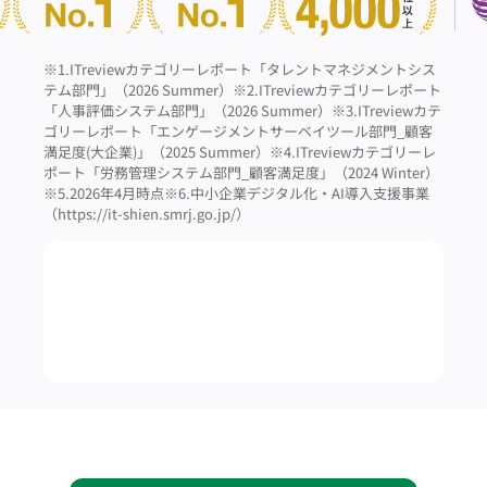
※1.ITreviewカテゴリーレポート「タレントマネジメントシス
テム部門」（2026 Summer）
※2.ITreviewカテゴリーレポート
「人事評価システム部門」（2026 Summer）
※3.ITreviewカテ
ゴリーレポート「エンゲージメントサーベイツール部門_顧客
満足度(大企業)」（2025 Summer）
※4.ITreviewカテゴリーレ
ポート「労務管理システム部門_顧客満足度」（2024 Winter）
※5.2026年4月時点
※6.中小企業デジタル化・AI導入支援事業
（https://it-shien.smrj.go.jp/）