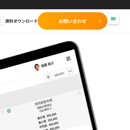
お問い合わせ
資料ダウンロード