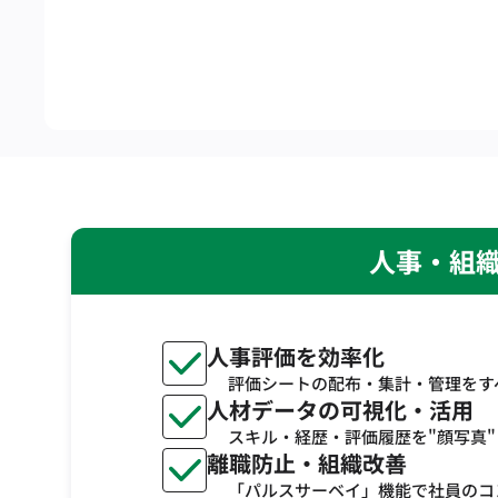
人事・組織
人事評価を効率化
評価シートの配布・集計・管理をす
人材データの可視化・活用
スキル・経歴・評価履歴を"顔写真
離職防止・組織改善
「パルスサーベイ」機能で社員のコ