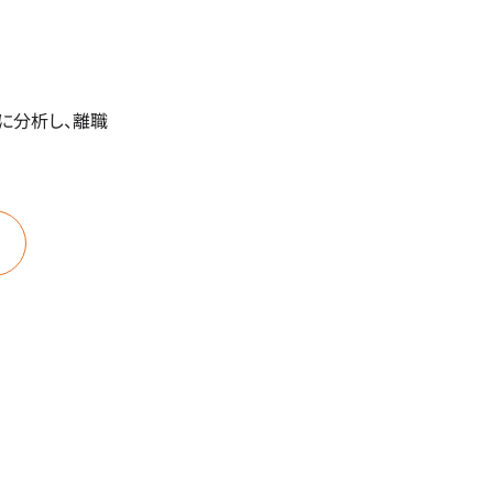
に分析し、離職
と