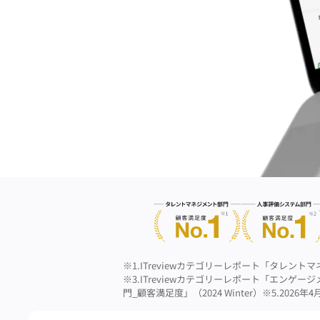
※1.ITreviewカテゴリーレポート「タレントマ
※3.ITreviewカテゴリーレポート「エンゲージ
門_顧客満足度」（2024 Winter）
※5.2026年