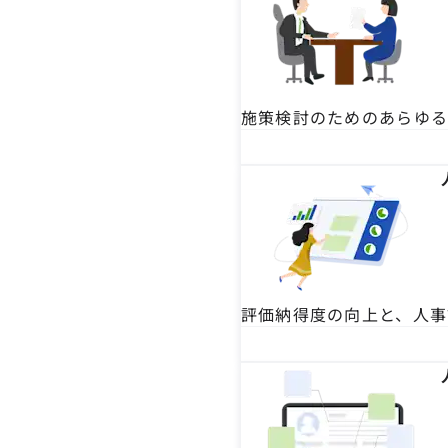
施策検討のためのあらゆ
評価納得度の向上と、人事