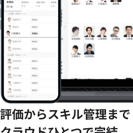
評価からスキル管理まで
クラウドひとつで完結