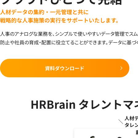
人材データの集約・一元管理と共に
戦略的な人事施策の実行をサポートいたします。
人事のアナログな業務を、シンプルで使いやすいデータ管理でスム
防止や社員の育成・配置に役立てることができます。データに基づ
資料ダウンロード
HRBrain タレン
人材
タレ