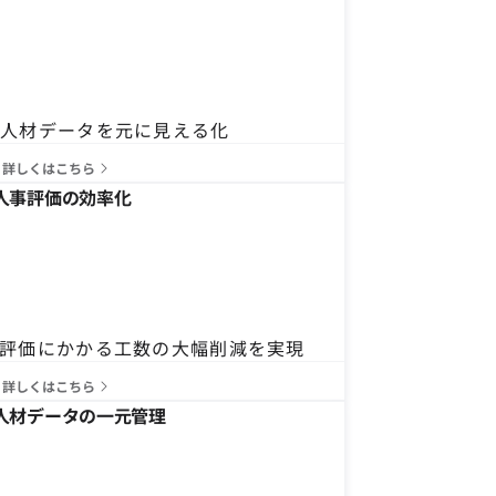
る人材データを元に見える化
詳しくはこちら
人事評価の効率化
評価にかかる工数の大幅削減を実現
詳しくはこちら
人材データの一元管理